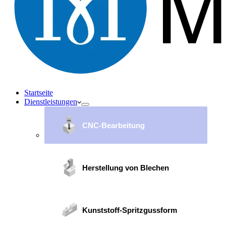
Startseite
Dienstleistungen
CNC-Bearbeitung
Herstellung von Blechen
Kunststoff-Spritzgussform