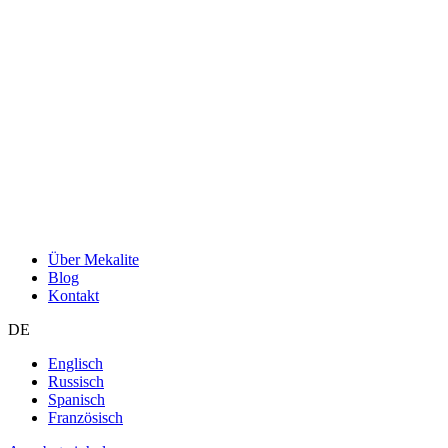
Über Mekalite
Blog
Kontakt
DE
Englisch
Russisch
Spanisch
Französisch