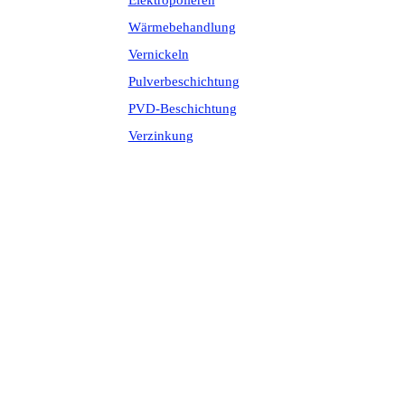
Elektropolieren
Wärmebehandlung
Vernickeln
Pulverbeschichtung
PVD-Beschichtung
Verzinkung