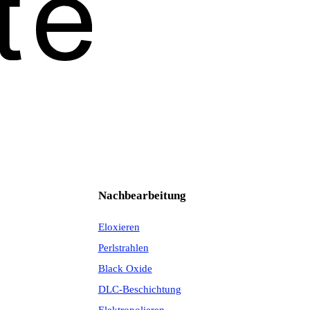
Nachbearbeitung
Eloxieren
Perlstrahlen
Black Oxide
DLC-Beschichtung