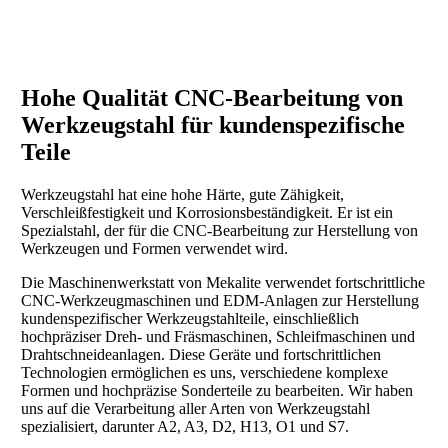
Hohe Qualität
CNC-Bearbeitung von
Werkzeugstahl
für kundenspezifische
Teile
Werkzeugstahl hat eine hohe Härte, gute Zähigkeit,
Verschleißfestigkeit und Korrosionsbeständigkeit. Er ist ein
Spezialstahl, der für die CNC-Bearbeitung zur Herstellung von
Werkzeugen und Formen verwendet wird.
Die Maschinenwerkstatt von Mekalite verwendet fortschrittliche
CNC-Werkzeugmaschinen und EDM-Anlagen zur Herstellung
kundenspezifischer Werkzeugstahlteile, einschließlich
hochpräziser Dreh- und Fräsmaschinen, Schleifmaschinen und
Drahtschneideanlagen. Diese Geräte und fortschrittlichen
Technologien ermöglichen es uns, verschiedene komplexe
Formen und hochpräzise Sonderteile zu bearbeiten. Wir haben
uns auf die Verarbeitung aller Arten von Werkzeugstahl
spezialisiert, darunter A2, A3, D2, H13, O1 und S7.