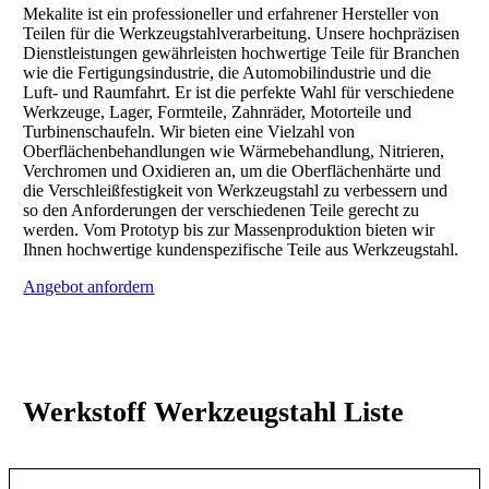
Mekalite ist ein professioneller und erfahrener Hersteller von
Teilen für die Werkzeugstahlverarbeitung. Unsere hochpräzisen
Dienstleistungen gewährleisten hochwertige Teile für Branchen
wie die Fertigungsindustrie, die Automobilindustrie und die
Luft- und Raumfahrt. Er ist die perfekte Wahl für verschiedene
Werkzeuge, Lager, Formteile, Zahnräder, Motorteile und
Turbinenschaufeln. Wir bieten eine Vielzahl von
Oberflächenbehandlungen wie Wärmebehandlung, Nitrieren,
Verchromen und Oxidieren an, um die Oberflächenhärte und
die Verschleißfestigkeit von Werkzeugstahl zu verbessern und
so den Anforderungen der verschiedenen Teile gerecht zu
werden. Vom Prototyp bis zur Massenproduktion bieten wir
Ihnen hochwertige kundenspezifische Teile aus Werkzeugstahl.
Angebot anfordern
Werkstoff Werkzeugstahl
Liste