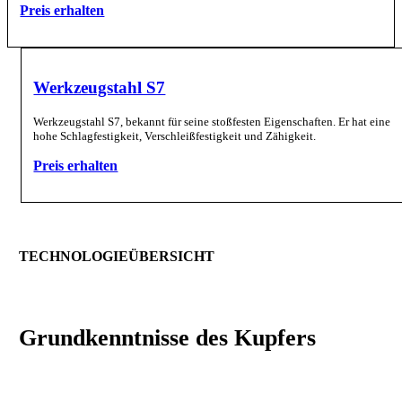
Preis erhalten
Werkzeugstahl S7
Werkzeugstahl S7, bekannt für seine stoßfesten Eigenschaften. Er hat eine
hohe Schlagfestigkeit, Verschleißfestigkeit und Zähigkeit.
Preis erhalten
TECHNOLOGIEÜBERSICHT
Grundkenntnisse
des Kupfers