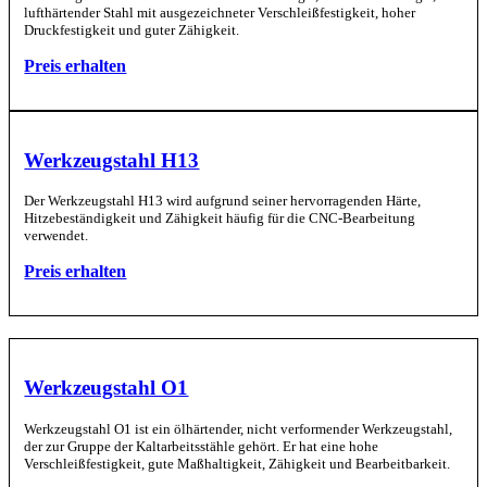
lufthärtender Stahl mit ausgezeichneter Verschleißfestigkeit, hoher
Druckfestigkeit und guter Zähigkeit.
Preis erhalten
Werkzeugstahl H13
Der Werkzeugstahl H13 wird aufgrund seiner hervorragenden Härte,
Hitzebeständigkeit und Zähigkeit häufig für die CNC-Bearbeitung
verwendet.
Preis erhalten
Werkzeugstahl O1
Werkzeugstahl O1 ist ein ölhärtender, nicht verformender Werkzeugstahl,
der zur Gruppe der Kaltarbeitsstähle gehört. Er hat eine hohe
Verschleißfestigkeit, gute Maßhaltigkeit, Zähigkeit und Bearbeitbarkeit.