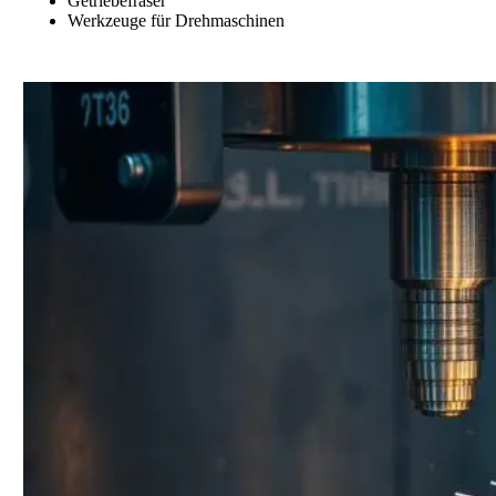
Getriebefräser
Werkzeuge für Drehmaschinen