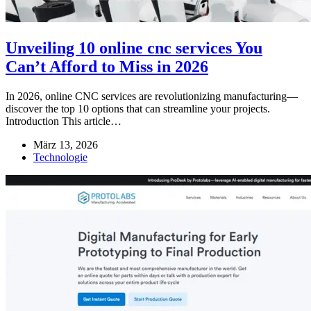
Unveiling 10 online cnc services You
Can’t Afford to Miss in 2026
In 2026, online CNC services are revolutionizing manufacturing—
discover the top 10 options that can streamline your projects.
Introduction This article…
März 13, 2026
Technologie