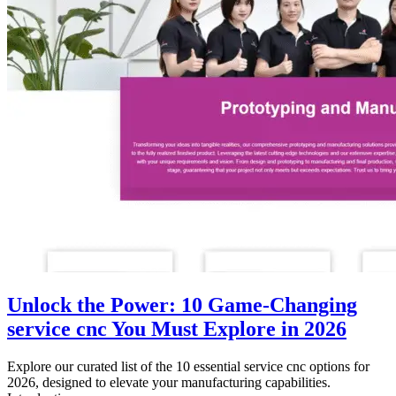
Unlock the Power: 10 Game-Changing
service cnc You Must Explore in 2026
Explore our curated list of the 10 essential service cnc options for
2026, designed to elevate your manufacturing capabilities.