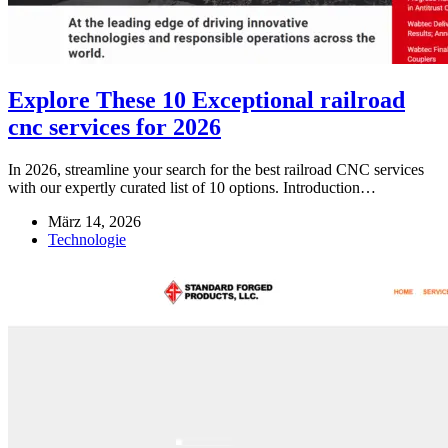
Explore These 10 Exceptional railroad
cnc services for 2026
In 2026, streamline your search for the best railroad CNC services
with our expertly curated list of 10 options. Introduction…
März 14, 2026
Technologie