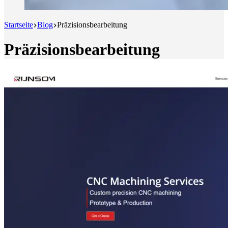
Startseite
Blog
Präzisionsbearbeitung
Präzisionsbearbeitung