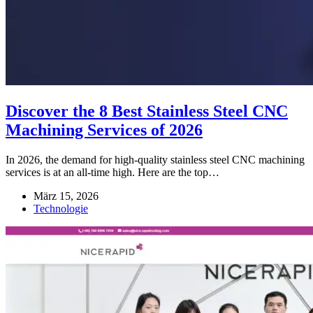
Discover the 8 Best Stainless Steel CNC
Machining Services of 2026
In 2026, the demand for high-quality stainless steel CNC machining
services is at an all-time high. Here are the top…
März 15, 2026
Technologie