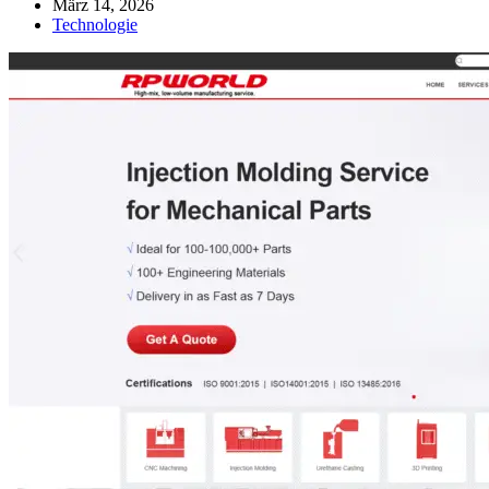
März 14, 2026
Technologie