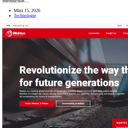
Introduction…
März 15, 2026
Technologie