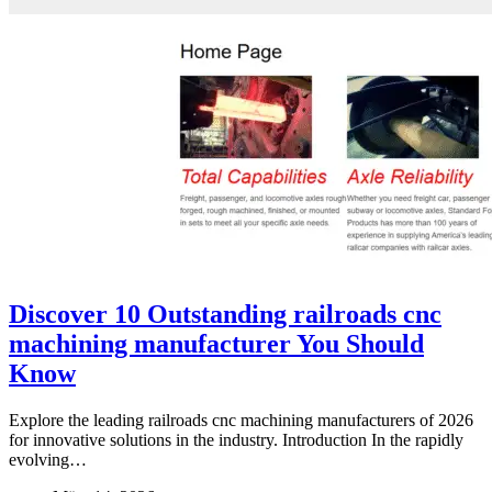
Discover 10 Outstanding railroads cnc
machining manufacturer You Should
Know
Explore the leading railroads cnc machining manufacturers of 2026
for innovative solutions in the industry. Introduction In the rapidly
evolving…