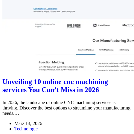
Unveiling 10 online cnc machining
services You Can’t Miss in 2026
In 2026, the landscape of online CNC machining services is
thriving. Discover the best options to streamline your manufacturing
needs.…
März 13, 2026
Technologie