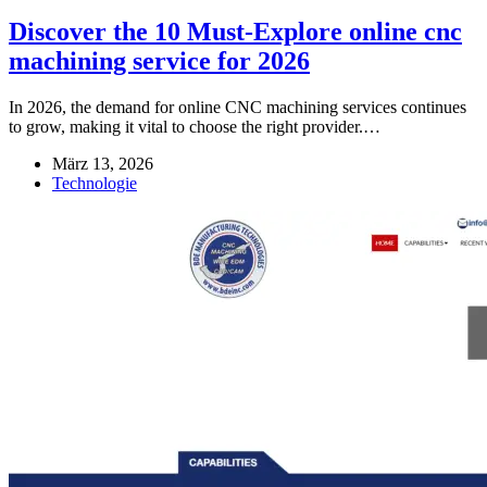
Discover the 10 Must-Explore online cnc
machining service for 2026
In 2026, the demand for online CNC machining services continues
to grow, making it vital to choose the right provider.…
März 13, 2026
Technologie