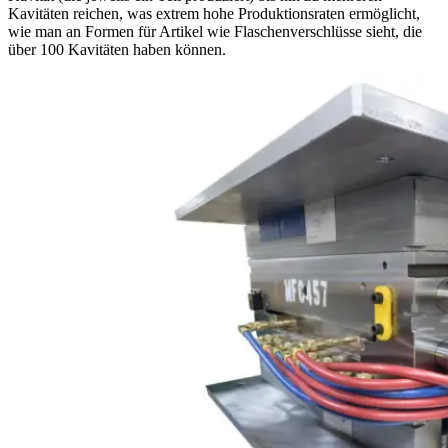
Kavitäten reichen, was extrem hohe Produktionsraten ermöglicht,
wie man an Formen für Artikel wie Flaschenverschlüsse sieht, die
über 100 Kavitäten haben können.