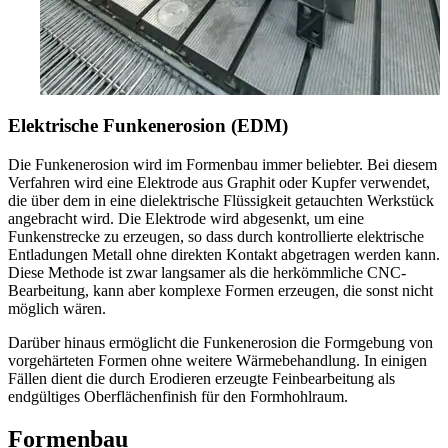
Elektrische Funkenerosion (EDM)
Die Funkenerosion wird im Formenbau immer beliebter. Bei diesem
Verfahren wird eine Elektrode aus Graphit oder Kupfer verwendet,
die über dem in eine dielektrische Flüssigkeit getauchten Werkstück
angebracht wird. Die Elektrode wird abgesenkt, um eine
Funkenstrecke zu erzeugen, so dass durch kontrollierte elektrische
Entladungen Metall ohne direkten Kontakt abgetragen werden kann.
Diese Methode ist zwar langsamer als die herkömmliche CNC-
Bearbeitung, kann aber komplexe Formen erzeugen, die sonst nicht
möglich wären.
Darüber hinaus ermöglicht die Funkenerosion die Formgebung von
vorgehärteten Formen ohne weitere Wärmebehandlung. In einigen
Fällen dient die durch Erodieren erzeugte Feinbearbeitung als
endgültiges Oberflächenfinish für den Formhohlraum.
Formenbau