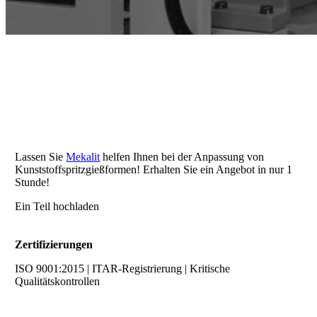
Herstellung von Kunststoff-
Spritzgussformen
Lassen Sie
Mekalit
helfen Ihnen bei der Anpassung von
Kunststoffspritzgießformen! Erhalten Sie ein Angebot in nur 1
Stunde!
Ein Teil hochladen
Zertifizierungen
ISO 9001:2015 | ITAR-Registrierung | Kritische
Qualitätskontrollen