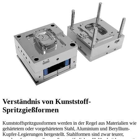
Verständnis von Kunststoff-
Spritzgießformen
Kunststoffspritzgussformen werden in der Regel aus Materialien wie
gehärtetem oder vorgehärtetem Stahl, Aluminium und Beryllium-
Kupfer-Legierungen hergestellt. Stahlformen sind zwar teurer,