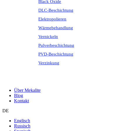
Black Oxide
DLC-Beschichtung
Elektropolieren
Wärmebehandlung
Vernickeln
Pulverbeschichtung
PVD-Beschichtung
Verzinkung
Über Mekalite
Blog
Kontakt
DE
Englisch
Russisch