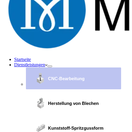
Startseite
Dienstleistungen
CNC-Bearbeitung
Herstellung von Blechen
Kunststoff-Spritzgussform