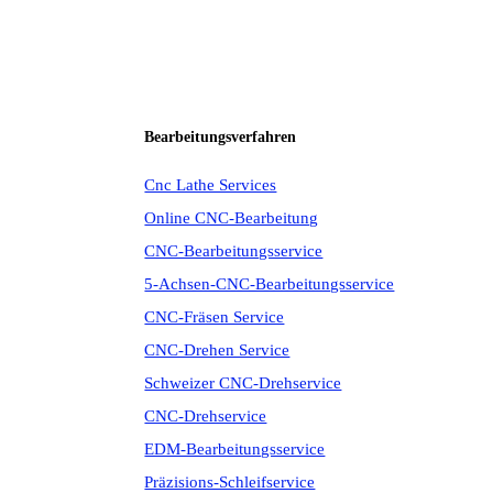
Bearbeitungsverfahren
Cnc Lathe Services
Online CNC-Bearbeitung
CNC-Bearbeitungsservice
5-Achsen-CNC-Bearbeitungsservice
CNC-Fräsen Service
CNC-Drehen Service
Schweizer CNC-Drehservice
CNC-Drehservice
EDM-Bearbeitungsservice
Präzisions-Schleifservice