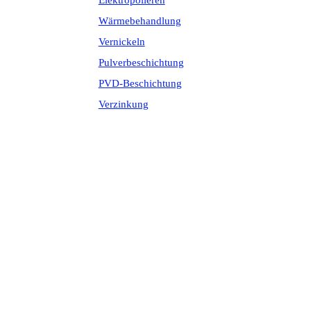
Elektropolieren
Wärmebehandlung
Vernickeln
Pulverbeschichtung
PVD-Beschichtung
Verzinkung