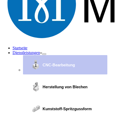
Startseite
Dienstleistungen
CNC-Bearbeitung
Herstellung von Blechen
Kunststoff-Spritzgussform