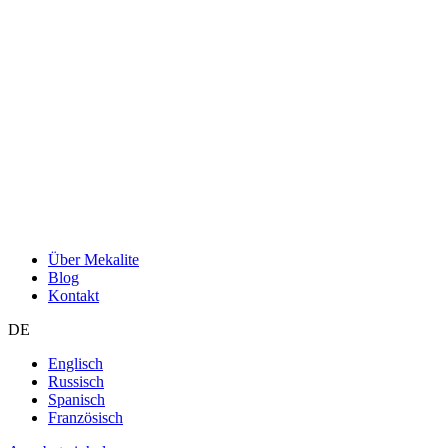
Über Mekalite
Blog
Kontakt
DE
Englisch
Russisch
Spanisch
Französisch