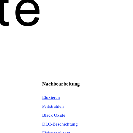
Nachbearbeitung
Eloxieren
Perlstrahlen
Black Oxide
DLC-Beschichtung