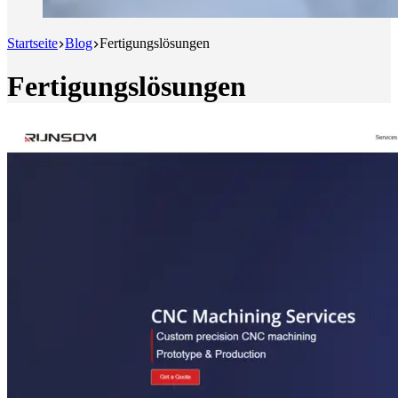
Startseite
Blog
Fertigungslösungen
Fertigungslösungen