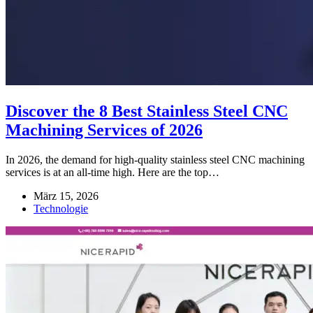
Discover the 8 Best Stainless Steel CNC
Machining Services of 2026
In 2026, the demand for high-quality stainless steel CNC machining
services is at an all-time high. Here are the top…
März 15, 2026
Technologie