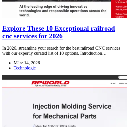
Explore These 10 Exceptional railroad
cnc services for 2026
In 2026, streamline your search for the best railroad CNC services
with our expertly curated list of 10 options. Introduction…
März 14, 2026
Technologie