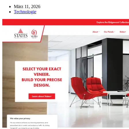
März 11, 2026
Technologie