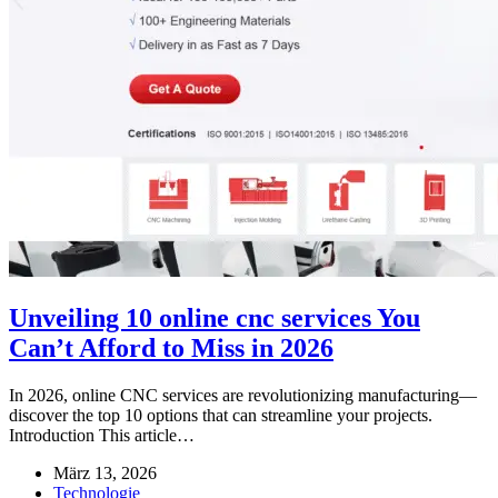
Unveiling 10 online cnc services You
Can’t Afford to Miss in 2026
In 2026, online CNC services are revolutionizing manufacturing—
discover the top 10 options that can streamline your projects.
Introduction This article…
März 13, 2026
Technologie