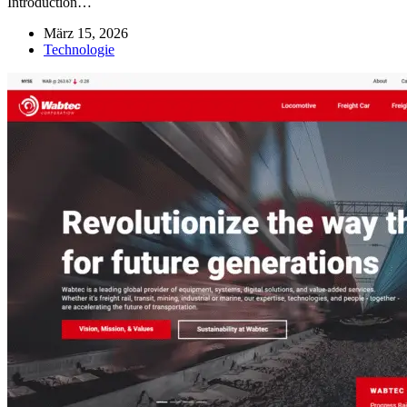
Introduction…
März 15, 2026
Technologie