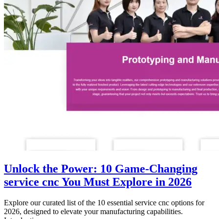
Unlock the Power: 10 Game-Changing
service cnc You Must Explore in 2026
Explore our curated list of the 10 essential service cnc options for
2026, designed to elevate your manufacturing capabilities.