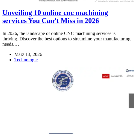
Unveiling 10 online cnc machining
services You Can’t Miss in 2026
In 2026, the landscape of online CNC machining services is
thriving. Discover the best options to streamline your manufacturing
needs.…
März 13, 2026
Technologie