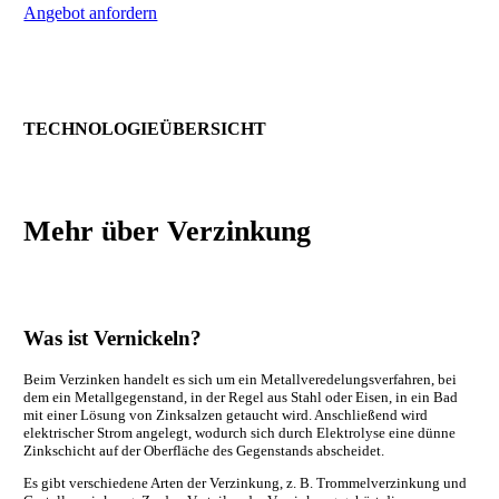
Angebot anfordern
TECHNOLOGIEÜBERSICHT
Mehr über
Verzinkung
Was ist Vernickeln?
Beim Verzinken handelt es sich um ein Metallveredelungsverfahren, bei
dem ein Metallgegenstand, in der Regel aus Stahl oder Eisen, in ein Bad
mit einer Lösung von Zinksalzen getaucht wird. Anschließend wird
elektrischer Strom angelegt, wodurch sich durch Elektrolyse eine dünne
Zinkschicht auf der Oberfläche des Gegenstands abscheidet.
Es gibt verschiedene Arten der Verzinkung, z. B. Trommelverzinkung und