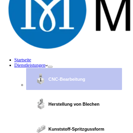
Startseite
Dienstleistungen
CNC-Bearbeitung
Herstellung von Blechen
Kunststoff-Spritzgussform