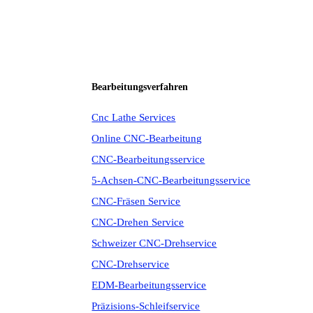
Bearbeitungsverfahren
Cnc Lathe Services
Online CNC-Bearbeitung
CNC-Bearbeitungsservice
5-Achsen-CNC-Bearbeitungsservice
CNC-Fräsen Service
CNC-Drehen Service
Schweizer CNC-Drehservice
CNC-Drehservice
EDM-Bearbeitungsservice
Präzisions-Schleifservice