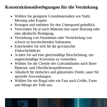
Konstruktionsüberlegungen für die Verzinkung
Wählen Sie geeignete Grundmaterialien wie Stahl,
Messing oder Kupfer.
Reinigen und entfetten Sie den Untergrund gründlich.
Verwenden Sie je nach Material eine saure Beizung oder
eine alkalische Reinigung.
Verzinkung von Aluminium oder Vernickelung von
schwer zu beschichtenden Substraten.
Entscheiden Sie sich für die gewünschte
Zinkschichtdicke.
Achten Sie auf eine gleichmäßige Beschichtung, um
ungleichmäßige Korrosion zu vermeiden.
Wählen Sie die Chemie des Galvanikbades nach Ihren
Material- und Oberflächenpräferenzen.
Alkalisch für einfaches und glänzendes Finish, sauer für
spezielle Anwendungen.
Wählen Sie ein Regal oder ein Fass nach Größe, Form
und Menge der Teile aus.