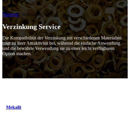
Startseite
Verzinkung Service
Verzinkung Service
Die Kompatibilität der Verzinkung mit verschiedenen Materialien
trägt zu ihrer Attraktivität bei, während die einfache Anwendung
und die bewährte Verwendung sie zu einer leicht verfügbaren
Option machen.
Mekalit