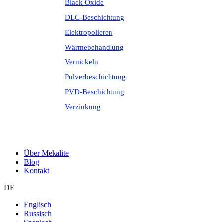
Black Oxide
DLC-Beschichtung
Elektropolieren
Wärmebehandlung
Vernickeln
Pulverbeschichtung
PVD-Beschichtung
Verzinkung
Über Mekalite
Blog
Kontakt
DE
Englisch
Russisch