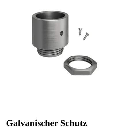
Galvanischer Schutz