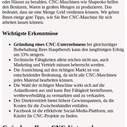
oder Häuser zu bezahlen. CNC-Maschinen wie Shapeoko helfen
den Besitzern, Waren in großen Mengen zu produzieren. Das
bedeutet, dass sie eine Menge Geld verdienen können. Wir geben
Ihnen einige gute Tipps, wie Sie Ihre CNC-Maschine für sich
arbeiten lassen können.
Wichtigste Erkenntnisse
Gründung eines CNC-Unternehmens
bei gleichzeitiger
Beibehaltung Ihres Hauptberufs kann den langfristigen Erfolg
um 33% steigern.
Technische Fähigkeiten allein reichen nicht aus, auch
Marketing und Vertrieb müssen beherrscht werden.
Die Ausrichtung auf den richtigen Markt ist von
entscheidender Bedeutung, da nicht alle CNC-Maschinen
jedes Material bearbeiten können.
Die Wahl der richtigen Maschine wirkt sich auf die
Anlaufkosten aus und kann Ihre Fähigkeit beeinflussen,
wettbewerbsfähig zu vermarkten und zu verkaufen.
Der Direktvertrieb bietet höhere Gewinnspannen, da die
Kosten für die Zwischenhändler entfallen.
Facebook ist die effektivste Social-Media-Plattform, um
Käufer für CNC-Projekte zu finden.