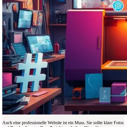
Auch eine professionelle Website ist ein Muss. Sie sollte klare Fotos