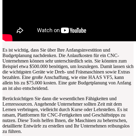
Es ist wichtig, dass Sie über Ihre Anfangsinvestition und
Budgetplanung nachdenken. Die Anlaufkosten für ein CNC-
Unternehmen können sehr unterschiedlich sein. Sie könnten zum
Beispiel etwa $500.000 benötigen, um loszulegen. Damit lassen sich
die wichtigsten Geräte wie Dreh- und Fräsmaschinen sowie Extras
bezahlen. Eine große Anschaffung, wie eine HAAS VF5, kann
allein bis zu $75.000 kosten. Eine gute Budgetplanung von Anfang
an ist also entscheidend.
Berücksichtigen Sie dann die wesentlichen Fähigkeiten und
Lernressourcen. Angehende Unternehmer sollten Zeit mit dem
Lernen verbringen, vielleicht durch Kurse oder Lehrstellen. Es ist
ratsam, Plattformen für CNC-Fertigkeiten und Geschäftstipps zu
nutzen. Diese Tools helfen Ihnen, die Maschinen zu beherrschen,
detaillierte Entwürfe zu erstellen und Ihr Unternehmen reibungslos
zu führen.