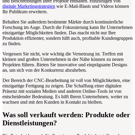
und Beschreibungen Ihrer Projekte enthalten. Hinzufügen von
digitale Marketingstrategien
wie E-Mail-Blasts und Videos können
Ihr Publikum erweitern.
Behalten Sie außerdem bestimmte Märkte durch kontinuierliche
Forschung im Auge. Durch die Fokussierung kann Ihr Unternehmen
einzigartige Möglichkeiten finden. Das macht nicht nur Ihre
Produktion effizienter, sondern hilft auch, profitable Kundengruppen
zu finden.
Vergessen Sie nicht, wie wichtig die Vernetzung ist. Treffen mit
kleinen und großen Unternehmen in der Nähe können zu neuen
Projekten führen. Bieten Sie innovative und einprägsame Designs
an, um sich von der Konkurrenz abzuheben.
Der Bereich der CNC-Bearbeitung ist voll von Möglichkeiten, eine
einzigartige Fertigung zu zeigen. Die Schaffung einer digitalen
Präsenz mit sozialen Medien und anderen Online-Tools ist von
entscheidender Bedeutung. Es hilft Ihrem Unternehmen, weiter zu
wachsen und mit den Kunden in Kontakt zu bleiben.
Was soll verkauft werden: Produkte oder
Dienstleistungen?