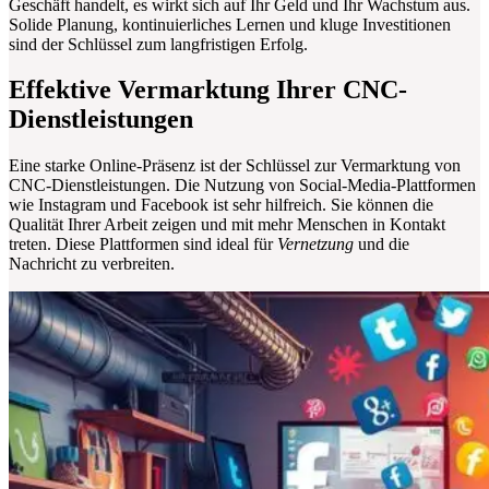
Geschäft handelt, es wirkt sich auf Ihr Geld und Ihr Wachstum aus.
Solide Planung, kontinuierliches Lernen und kluge Investitionen
sind der Schlüssel zum langfristigen Erfolg.
Effektive Vermarktung Ihrer CNC-
Dienstleistungen
Eine starke Online-Präsenz ist der Schlüssel zur Vermarktung von
CNC-Dienstleistungen. Die Nutzung von Social-Media-Plattformen
wie Instagram und Facebook ist sehr hilfreich. Sie können die
Qualität Ihrer Arbeit zeigen und mit mehr Menschen in Kontakt
treten. Diese Plattformen sind ideal für
Vernetzung
und die
Nachricht zu verbreiten.