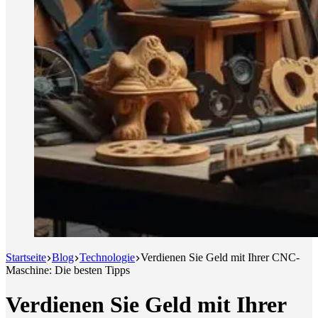
Startseite
Blog
Technologie
Verdienen Sie Geld mit Ihrer CNC-
Maschine: Die besten Tipps
Verdienen Sie Geld mit Ihrer