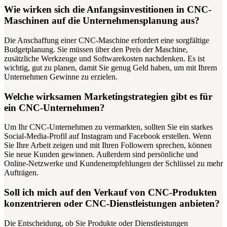
Wie wirken sich die Anfangsinvestitionen in CNC-
Maschinen auf die Unternehmensplanung aus?
Die Anschaffung einer CNC-Maschine erfordert eine sorgfältige
Budgetplanung. Sie müssen über den Preis der Maschine,
zusätzliche Werkzeuge und Softwarekosten nachdenken. Es ist
wichtig, gut zu planen, damit Sie genug Geld haben, um mit Ihrem
Unternehmen Gewinne zu erzielen.
Welche wirksamen Marketingstrategien gibt es für
ein CNC-Unternehmen?
Um Ihr CNC-Unternehmen zu vermarkten, sollten Sie ein starkes
Social-Media-Profil auf Instagram und Facebook erstellen. Wenn
Sie Ihre Arbeit zeigen und mit Ihren Followern sprechen, können
Sie neue Kunden gewinnen. Außerdem sind persönliche und
Online-Netzwerke und Kundenempfehlungen der Schlüssel zu mehr
Aufträgen.
Soll ich mich auf den Verkauf von CNC-Produkten
konzentrieren oder CNC-Dienstleistungen anbieten?
Die Entscheidung, ob Sie Produkte oder Dienstleistungen