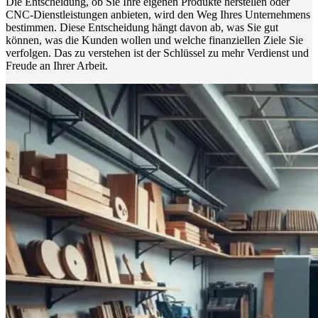
Die Entscheidung, ob Sie Ihre eigenen Produkte herstellen oder
CNC-Dienstleistungen anbieten, wird den Weg Ihres Unternehmens
bestimmen. Diese Entscheidung hängt davon ab, was Sie gut
können, was die Kunden wollen und welche finanziellen Ziele Sie
verfolgen. Das zu verstehen ist der Schlüssel zu mehr Verdienst und
Freude an Ihrer Arbeit.