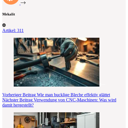
Mekalit
Artikel: 311
Vorheriger
Beitrag
Wie man bucklige Bleche effektiv glättet
Nächster
Beitrag
Verwendung von CNC-Maschinen: Was wird
damit hergestellt?