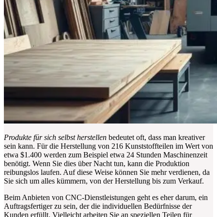
Produkte für sich selbst herstellen
bedeutet oft, dass man kreativer
sein kann. Für die Herstellung von 216 Kunststoffteilen im Wert von
etwa $1.400 werden zum Beispiel etwa 24 Stunden Maschinenzeit
benötigt. Wenn Sie dies über Nacht tun, kann die Produktion
reibungslos laufen. Auf diese Weise können Sie mehr verdienen, da
Sie sich um alles kümmern, von der Herstellung bis zum Verkauf.
Beim Anbieten von CNC-Dienstleistungen geht es eher darum, ein
Auftragsfertiger zu sein, der die individuellen Bedürfnisse der
Kunden erfüllt. Vielleicht arbeiten Sie an speziellen Teilen für