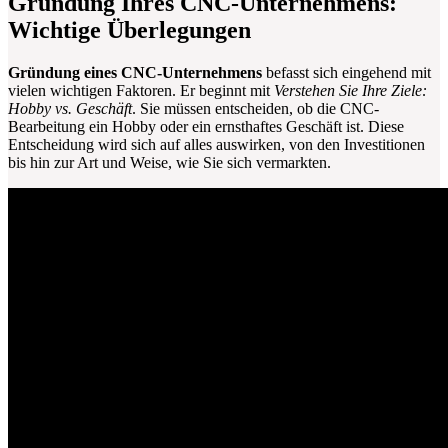
Gründung Ihres CNC-Unternehmens:
Wichtige Überlegungen
Gründung eines CNC-Unternehmens
befasst sich eingehend mit
vielen wichtigen Faktoren. Er beginnt mit
Verstehen Sie Ihre Ziele:
Hobby vs. Geschäft
. Sie müssen entscheiden, ob die CNC-
Bearbeitung ein Hobby oder ein ernsthaftes Geschäft ist. Diese
Entscheidung wird sich auf alles auswirken, von den Investitionen
bis hin zur Art und Weise, wie Sie sich vermarkten.