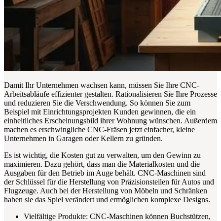
Damit Ihr Unternehmen wachsen kann, müssen Sie Ihre CNC-
Arbeitsabläufe effizienter gestalten. Rationalisieren Sie Ihre Prozesse
und reduzieren Sie die Verschwendung. So können Sie zum
Beispiel mit Einrichtungsprojekten Kunden gewinnen, die ein
einheitliches Erscheinungsbild ihrer Wohnung wünschen. Außerdem
machen es erschwingliche CNC-Fräsen jetzt einfacher, kleine
Unternehmen in Garagen oder Kellern zu gründen.
Es ist wichtig, die Kosten gut zu verwalten, um den Gewinn zu
maximieren. Dazu gehört, dass man die Materialkosten und die
Ausgaben für den Betrieb im Auge behält. CNC-Maschinen sind
der Schlüssel für die Herstellung von Präzisionsteilen für Autos und
Flugzeuge. Auch bei der Herstellung von Möbeln und Schränken
haben sie das Spiel verändert und ermöglichen komplexe Designs.
Vielfältige Produkte: CNC-Maschinen können Buchstützen,