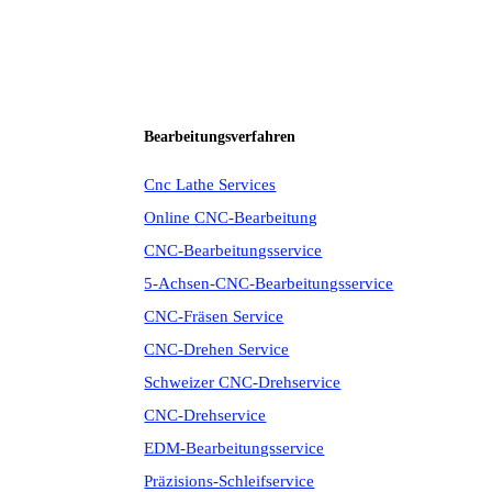
Bearbeitungsverfahren
Cnc Lathe Services
Online CNC-Bearbeitung
CNC-Bearbeitungsservice
5-Achsen-CNC-Bearbeitungsservice
CNC-Fräsen Service
CNC-Drehen Service
Schweizer CNC-Drehservice
CNC-Drehservice
EDM-Bearbeitungsservice
Präzisions-Schleifservice