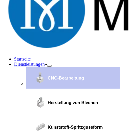
Startseite
Dienstleistungen
CNC-Bearbeitung
Herstellung von Blechen
Kunststoff-Spritzgussform