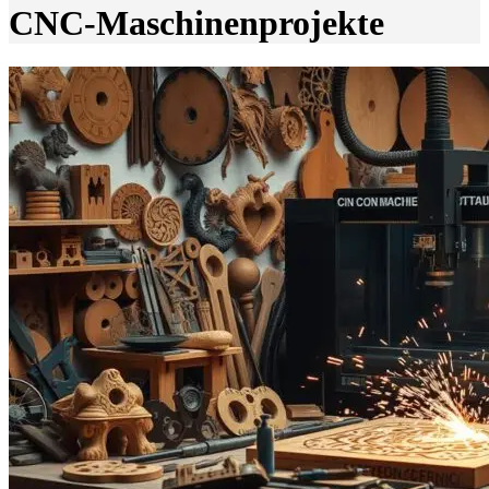
CNC-Maschinenprojekte