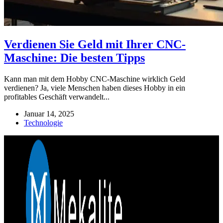
Verdienen Sie Geld mit Ihrer CNC-
Maschine: Die besten Tipps
Kann man mit dem Hobby CNC-Maschine wirklich Geld
verdienen? Ja, viele Menschen haben dieses Hobby in ein
profitables Geschäft verwandelt...
Januar 14, 2025
Technologie