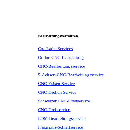
Bearbeitungsverfahren
Cnc Lathe Services
Online CNC-Bearbeitung
CNC-Bearbeitungsservice
5-Achsen-CNC-Bearbeitungsservice
CNC-Fräsen Service
CNC-Drehen Service
Schweizer CNC-Drehservice
CNC-Drehservice
EDM-Bearbeitungsservice
Präzisions-Schleifservice