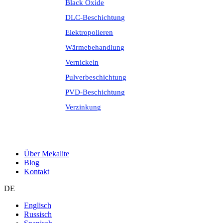
Black Oxide
DLC-Beschichtung
Elektropolieren
Wärmebehandlung
Vernickeln
Pulverbeschichtung
PVD-Beschichtung
Verzinkung
Über Mekalite
Blog
Kontakt
DE
Englisch
Russisch