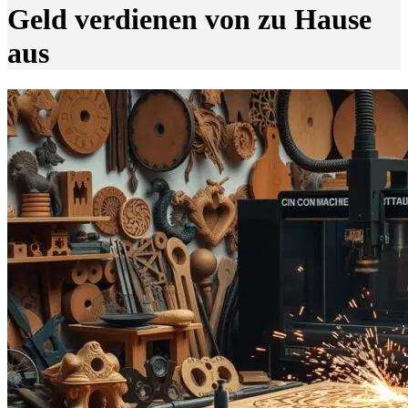
Geld verdienen von zu Hause
aus