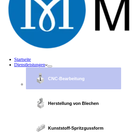
Startseite
Dienstleistungen
CNC-Bearbeitung
Herstellung von Blechen
Kunststoff-Spritzgussform