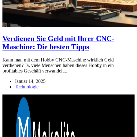
Verdienen Sie Geld mit Ihrer CNC-
Maschine: Die besten Tipps
Kann man mit dem Hobby CNC-Maschine wirklich Geld
verdienen? Ja, viele Menschen haben dieses Hobby in ein
profitables Geschäft verwandelt...
Januar 14, 2025
Technologie