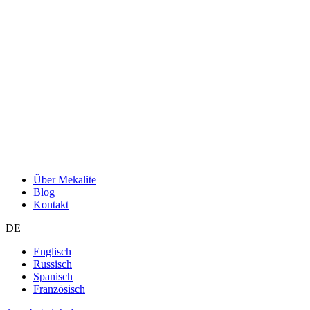
Über Mekalite
Blog
Kontakt
DE
Englisch
Russisch
Spanisch
Französisch