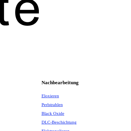
Nachbearbeitung
Eloxieren
Perlstrahlen
Black Oxide
DLC-Beschichtung