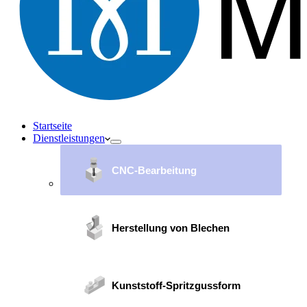
Startseite
Dienstleistungen
CNC-Bearbeitung
Herstellung von Blechen
Kunststoff-Spritzgussform