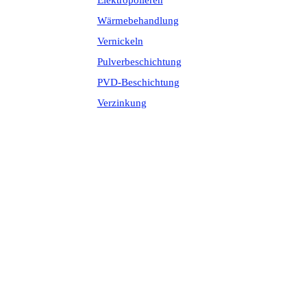
Elektropolieren
Wärmebehandlung
Vernickeln
Pulverbeschichtung
PVD-Beschichtung
Verzinkung