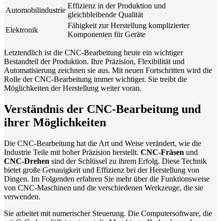
Effizienz in der Produktion und
Automobilindustrie
gleichbleibende Qualität
Fähigkeit zur Herstellung komplizierter
Elektronik
Komponenten für Geräte
Letztendlich ist die CNC-Bearbeitung heute ein wichtiger
Bestandteil der Produktion. Ihre Präzision, Flexibilität und
Automatisierung zeichnen sie aus. Mit neuen Fortschritten wird die
Rolle der CNC-Bearbeitung immer wichtiger. Sie treibt die
Möglichkeiten der Herstellung weiter voran.
Verständnis der CNC-Bearbeitung und
ihrer Möglichkeiten
Die CNC-Bearbeitung hat die Art und Weise verändert, wie die
Industrie Teile mit hoher Präzision herstellt.
CNC-Fräsen
und
CNC-Drehen
sind der Schlüssel zu ihrem Erfolg. Diese Technik
bietet große Genauigkeit und Effizienz bei der Herstellung von
Dingen. Im Folgenden erfahren Sie mehr über die Funktionsweise
von CNC-Maschinen und die verschiedenen Werkzeuge, die sie
verwenden.
Sie arbeitet mit numerischer Steuerung. Die Computersoftware, die