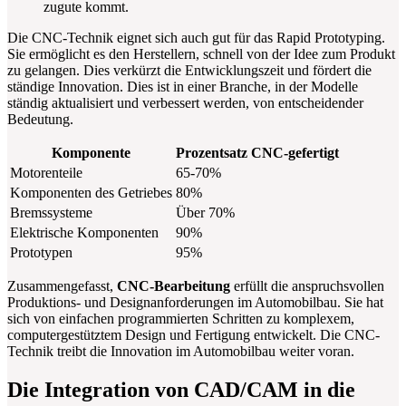
zugute kommt.
Die CNC-Technik eignet sich auch gut für das Rapid Prototyping.
Sie ermöglicht es den Herstellern, schnell von der Idee zum Produkt
zu gelangen. Dies verkürzt die Entwicklungszeit und fördert die
ständige Innovation. Dies ist in einer Branche, in der Modelle
ständig aktualisiert und verbessert werden, von entscheidender
Bedeutung.
Komponente
Prozentsatz CNC-gefertigt
Motorenteile
65-70%
Komponenten des Getriebes
80%
Bremssysteme
Über 70%
Elektrische Komponenten
90%
Prototypen
95%
Zusammengefasst,
CNC-Bearbeitung
erfüllt die anspruchsvollen
Produktions- und Designanforderungen im Automobilbau. Sie hat
sich von einfachen programmierten Schritten zu komplexem,
computergestütztem Design und Fertigung entwickelt. Die CNC-
Technik treibt die Innovation im Automobilbau weiter voran.
Die Integration von CAD/CAM in die