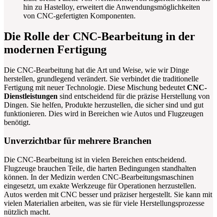
hin zu Hastelloy, erweitert die Anwendungsmöglichkeiten
von CNC-gefertigten Komponenten.
Die Rolle der CNC-Bearbeitung in der
modernen Fertigung
Die CNC-Bearbeitung hat die Art und Weise, wie wir Dinge
herstellen, grundlegend verändert. Sie verbindet die traditionelle
Fertigung mit neuer Technologie. Diese Mischung bedeutet
CNC-
Dienstleistungen
sind entscheidend für die präzise Herstellung von
Dingen. Sie helfen, Produkte herzustellen, die sicher sind und gut
funktionieren. Dies wird in Bereichen wie Autos und Flugzeugen
benötigt.
Unverzichtbar für mehrere Branchen
Die CNC-Bearbeitung ist in vielen Bereichen entscheidend.
Flugzeuge brauchen Teile, die harten Bedingungen standhalten
können. In der Medizin werden CNC-Bearbeitungsmaschinen
eingesetzt, um exakte Werkzeuge für Operationen herzustellen.
Autos werden mit CNC besser und präziser hergestellt. Sie kann mit
vielen Materialien arbeiten, was sie für viele Herstellungsprozesse
nützlich macht.