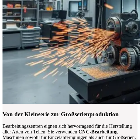
Von der Kleinserie zur Großserienproduktion
Bearbeitungszentren eignen sich hervorragend für die Herstellung
aller Arten von Teilen. Sie verwenden
CNC-Bearbeitung
Maschinen sowohl für Einzelanfertigungen als auch für Großserien.