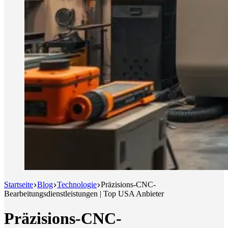
Startseite
Blog
Technologie
Präzisions-CNC-
Bearbeitungsdienstleistungen | Top USA Anbieter
Präzisions-CNC-