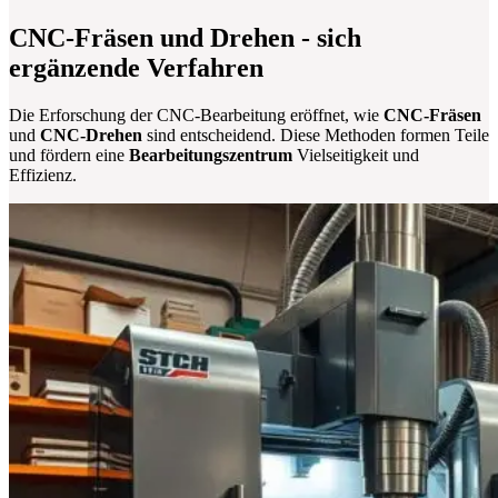
CNC-Fräsen und Drehen - sich
ergänzende Verfahren
Die Erforschung der CNC-Bearbeitung eröffnet, wie
CNC-Fräsen
und
CNC-Drehen
sind entscheidend. Diese Methoden formen Teile
und fördern eine
Bearbeitungszentrum
Vielseitigkeit und
Effizienz.