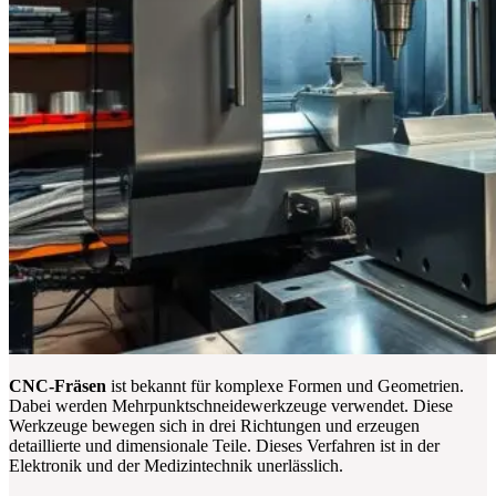
CNC-Fräsen
ist bekannt für komplexe Formen und Geometrien.
Dabei werden Mehrpunktschneidewerkzeuge verwendet. Diese
Werkzeuge bewegen sich in drei Richtungen und erzeugen
detaillierte und dimensionale Teile. Dieses Verfahren ist in der
Elektronik und der Medizintechnik unerlässlich.