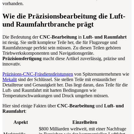
vorhanden.
Wie die Präzisionsbearbeitung die Luft-
und Raumfahrtbranche prägt
Die Bedeutung der
CNC-Bearbeitung
in
Luft- und Raumfahrt
ist riesig. Sie stellt komplexe Teile her, die für Flugzeuge und
Raumfahrzeuge perfekt sein müssen. Zu diesen Teilen gehören
Triebwerkskomponenten und Navigationsgeräte.
Präzisionsfertigung
macht diese Artikel zuverlässig, präzise und
innovativ.
Präzisions-CNC-Fräsdienstleistungen
von Spitzenunternehmen wie
Mekalit
sind der Schlüssel. Sie stellen Teile mit erstaunlicher
Detailtreue und Genauigkeit her. Das liegt daran, dass Teile für die
Luft- und Raumfahrt mit harten Bedingungen wie
Temperaturschwankungen und Druck umgehen müssen.
Hier sind einige Fakten über
CNC-Bearbeitung
und
Luft- und
Raumfahrt
:
Aspekt
Einzelheiten
$800 Milliarden weltweit, mit einer Nachfrage