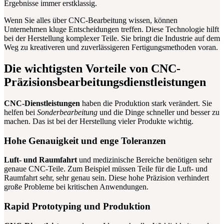
Ergebnisse immer erstklassig.
Wenn Sie alles über CNC-Bearbeitung wissen, können
Unternehmen kluge Entscheidungen treffen. Diese Technologie hilft
bei der Herstellung komplexer Teile. Sie bringt die Industrie auf dem
Weg zu kreativeren und zuverlässigeren Fertigungsmethoden voran.
Die wichtigsten Vorteile von CNC-
Präzisionsbearbeitungsdienstleistungen
CNC-Dienstleistungen
haben die Produktion stark verändert. Sie
helfen bei
Sonderbearbeitung
und die Dinge schneller und besser zu
machen. Das ist bei der Herstellung vieler Produkte wichtig.
Hohe Genauigkeit und enge Toleranzen
Luft- und Raumfahrt
und medizinische Bereiche benötigen sehr
genaue CNC-Teile. Zum Beispiel müssen Teile für die Luft- und
Raumfahrt sehr, sehr genau sein. Diese hohe Präzision verhindert
große Probleme bei kritischen Anwendungen.
Rapid Prototyping und Produktion