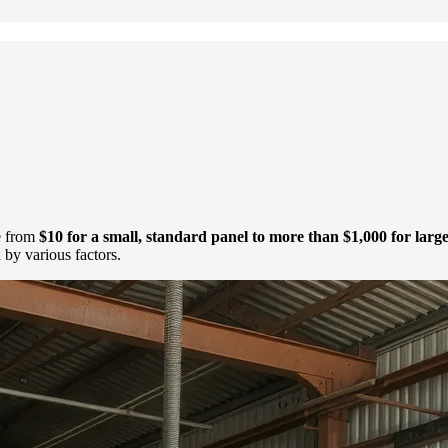
be from
$10 for a small, standard panel to more than $1,000 for large
 by various factors.