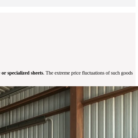
 or specialized sheets
. The extreme price fluctuations of such goods