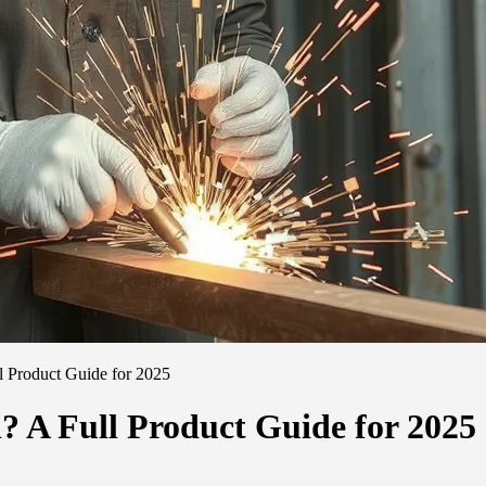
ll Product Guide for 2025
l? A Full Product Guide for 2025