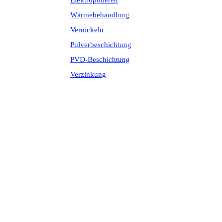
Elektropolieren
Wärmebehandlung
Vernickeln
Pulverbeschichtung
PVD-Beschichtung
Verzinkung