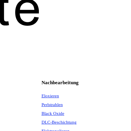
Nachbearbeitung
Eloxieren
Perlstrahlen
Black Oxide
DLC-Beschichtung