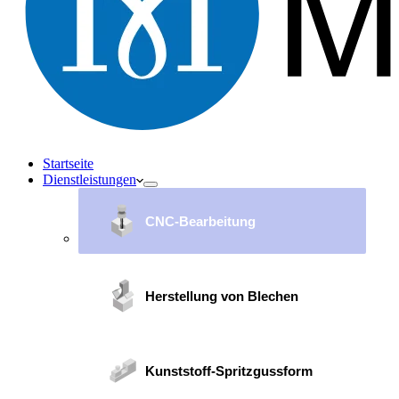
Startseite
Dienstleistungen
CNC-Bearbeitung
Herstellung von Blechen
Kunststoff-Spritzgussform