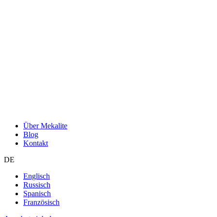
Über Mekalite
Blog
Kontakt
DE
Englisch
Russisch
Spanisch
Französisch