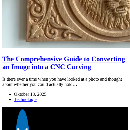
The Comprehensive Guide to Converting
an Image into a CNC Carving
Is there ever a time when you have looked at a photo and thought
about whether you could actually hold…
Oktober 18, 2025
Technologie