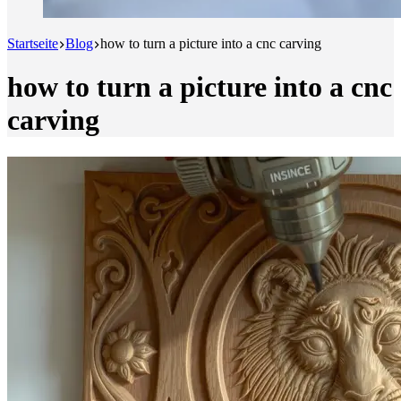
Startseite
Blog
how to turn a picture into a cnc carving
how to turn a picture into a cnc
carving