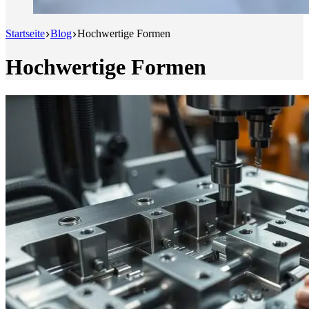
Startseite
Blog
Hochwertige Formen
Hochwertige Formen