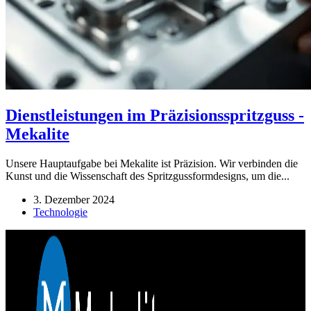
Dienstleistungen im Präzisionsspritzguss -
Mekalite
Unsere Hauptaufgabe bei Mekalite ist Präzision. Wir verbinden die
Kunst und die Wissenschaft des Spritzgussformdesigns, um die...
3. Dezember 2024
Technologie