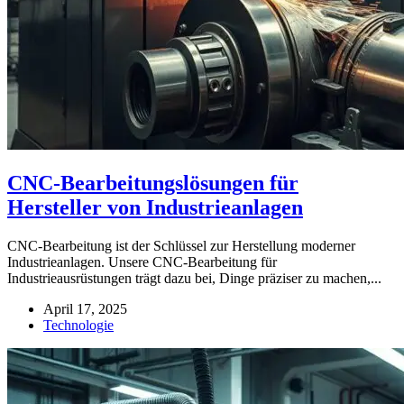
CNC-Bearbeitungslösungen für
Hersteller von Industrieanlagen
CNC-Bearbeitung ist der Schlüssel zur Herstellung moderner
Industrieanlagen. Unsere CNC-Bearbeitung für
Industrieausrüstungen trägt dazu bei, Dinge präziser zu machen,...
April 17, 2025
Technologie