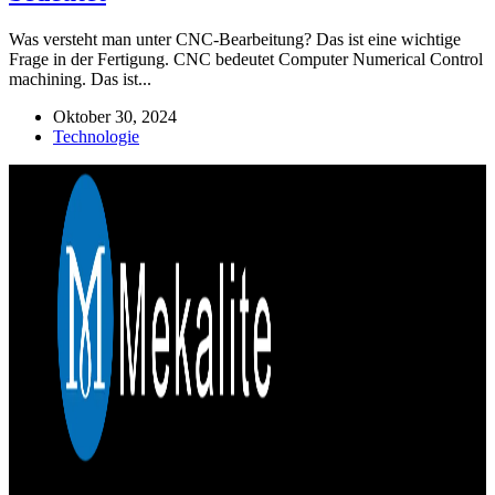
Was versteht man unter CNC-Bearbeitung? Das ist eine wichtige
Frage in der Fertigung. CNC bedeutet Computer Numerical Control
machining. Das ist...
Oktober 30, 2024
Technologie