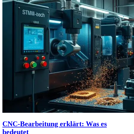
CNC-Bearbeitung erklärt: Was es
bedeutet