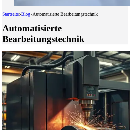
Startseite
Blog
Automatisierte Bearbeitungstechnik
Automatisierte
Bearbeitungstechnik