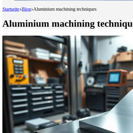
Startseite
Blog
Aluminium machining techniques
Aluminium machining techniqu