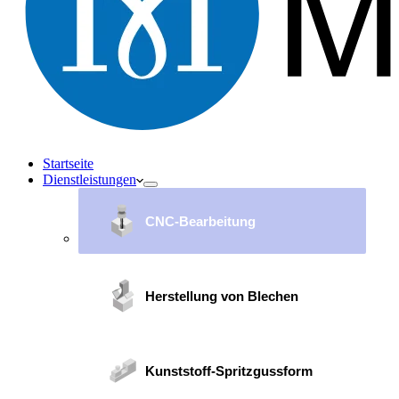
Startseite
Dienstleistungen
CNC-Bearbeitung
Herstellung von Blechen
Kunststoff-Spritzgussform