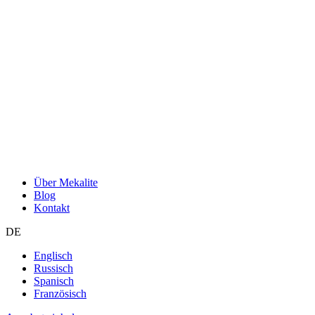
Über Mekalite
Blog
Kontakt
DE
Englisch
Russisch
Spanisch
Französisch