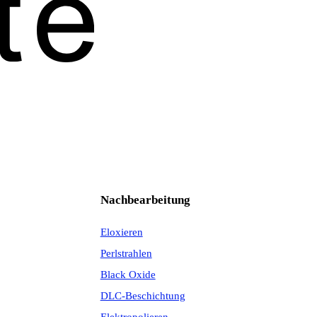
Nachbearbeitung
Eloxieren
Perlstrahlen
Black Oxide
DLC-Beschichtung