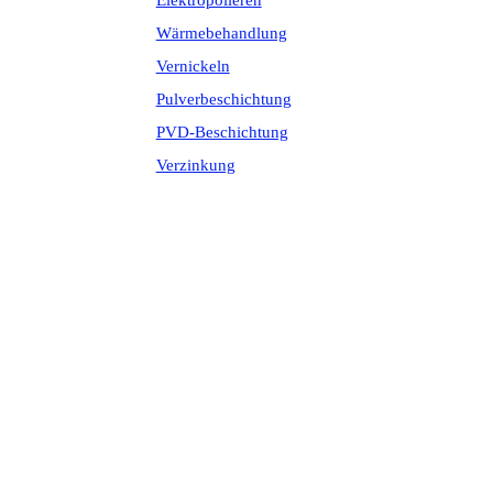
Elektropolieren
Wärmebehandlung
Vernickeln
Pulverbeschichtung
PVD-Beschichtung
Verzinkung