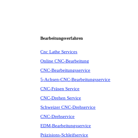
Bearbeitungsverfahren
Cnc Lathe Services
Online CNC-Bearbeitung
CNC-Bearbeitungsservice
5-Achsen-CNC-Bearbeitungsservice
CNC-Fräsen Service
CNC-Drehen Service
Schweizer CNC-Drehservice
CNC-Drehservice
EDM-Bearbeitungsservice
Präzisions-Schleifservice