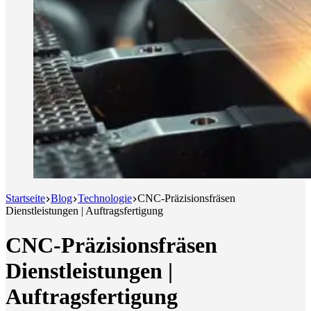
Startseite
Blog
Technologie
CNC-Präzisionsfräsen
Dienstleistungen | Auftragsfertigung
CNC-Präzisionsfräsen
Dienstleistungen |
Auftragsfertigung