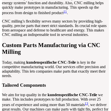
energy systems’ function and durability. Also, CNC milling helps
quickly make prototypes in manufacturing. This speeds up the
11
process from design to finished product
.
CNC milling’s flexibility serves many sectors by providing high-
quality, precise parts that meet strict standards. Its crucial role spans
from aerospace and defense to healthcare and energy. This makes
CNC milling an indispensable tool in several industries.
Custom Parts Manufacturing via CNC
Milling
Today, making
kundenspezifische CNC-Teile
is key in the
competitive manufacturing world. Our services offer precision and
adaptability. This lets companies make parts that exactly meet their
needs.
Tailored Components
We aim for top quality in the
kundenspezifische CNC-Teile
we
make. This includes prototypes to full production. With over 25
13
years of experience and using more than 50 materials
, we deliver
great results. Our machines can make parts with tight fits, perfect for