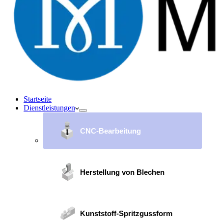
Startseite
Dienstleistungen
CNC-Bearbeitung
Herstellung von Blechen
Kunststoff-Spritzgussform