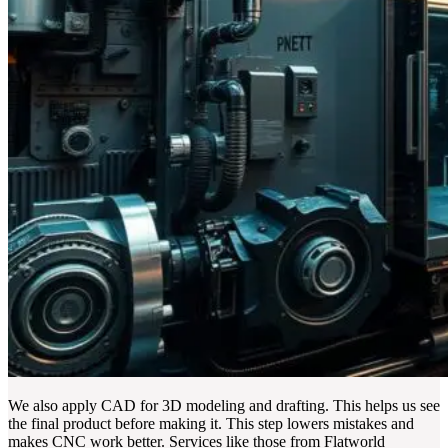
We also apply CAD for 3D modeling and drafting. This helps us see
the final product before making it. This step lowers mistakes and
makes CNC work better. Services like those from Flatworld