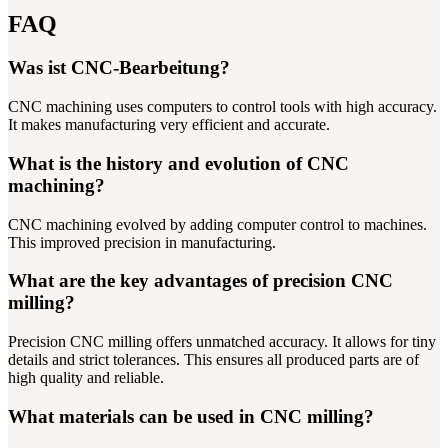
FAQ
Was ist CNC-Bearbeitung?
CNC machining uses computers to control tools with high accuracy.
It makes manufacturing very efficient and accurate.
What is the history and evolution of CNC
machining?
CNC machining evolved by adding computer control to machines.
This improved precision in manufacturing.
What are the key advantages of precision CNC
milling?
Precision CNC milling offers unmatched accuracy. It allows for tiny
details and strict tolerances. This ensures all produced parts are of
high quality and reliable.
What materials can be used in CNC milling?