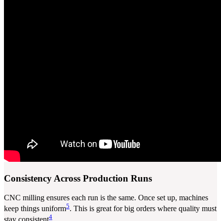
Consistency Across Production Runs
CNC milling ensures each run is the same. Once set up, machines
5
keep things uniform
. This is great for big orders where quality must
4
stay consistent
.