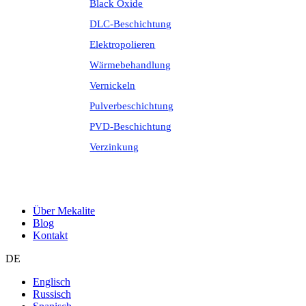
Black Oxide
DLC-Beschichtung
Elektropolieren
Wärmebehandlung
Vernickeln
Pulverbeschichtung
PVD-Beschichtung
Verzinkung
Über Mekalite
Blog
Kontakt
DE
Englisch
Russisch