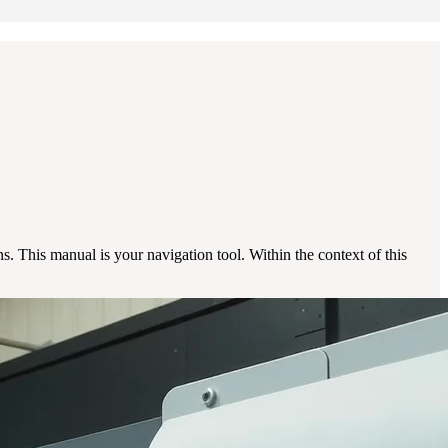
 This manual is your navigation tool. Within the context of this