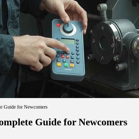
e Guide for Newcomers
omplete Guide for Newcomers