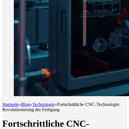
Startseite
Blog
Technologie
Fortschrittliche CNC-Technologie:
Revolutionierung der Fertigung
Fortschrittliche CNC-