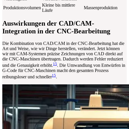
Kleine bis mittlere
Produktionsvolumen
Massenproduktion
Läufe
Auswirkungen der CAD/CAM-
Integration in der CNC-Bearbeitung
Die Kombination von CAD/CAM in der CNC-Bearbeitung hat die
Art und Weise, wie wir Dinge herstellen, verändert. Jetzt können
wir mit CAM-Systemen präzise Zeichnungen von CAD direkt auf
die CNC-Maschinen übertragen. Dadurch werden Fehler reduziert
15
und die Genauigkeit erhöht.
. Die Umwandlung von Entwürfen in
G-Code für CNC-Maschinen macht den gesamten Prozess
15
reibungsloser und schneller
.