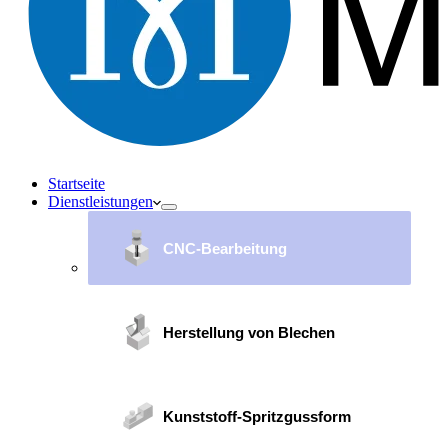
Startseite
Dienstleistungen
CNC-Bearbeitung
Herstellung von Blechen
Kunststoff-Spritzgussform