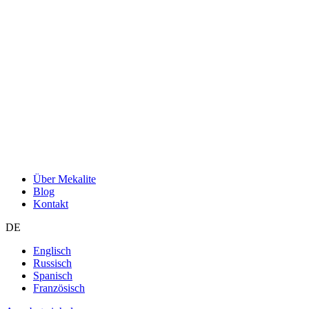
Über Mekalite
Blog
Kontakt
DE
Englisch
Russisch
Spanisch
Französisch