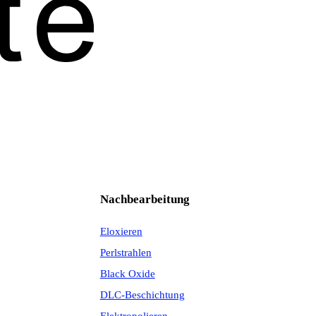
Nachbearbeitung
Eloxieren
Perlstrahlen
Black Oxide
DLC-Beschichtung