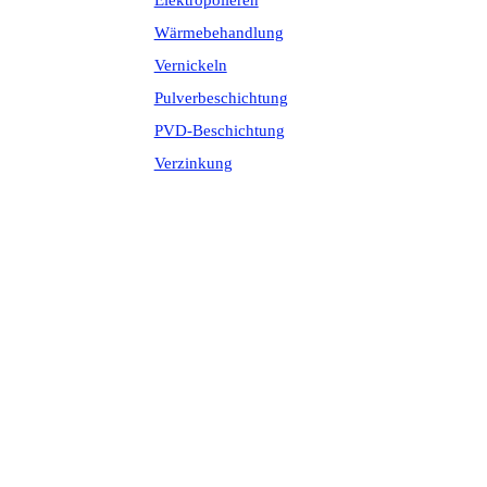
Elektropolieren
Wärmebehandlung
Vernickeln
Pulverbeschichtung
PVD-Beschichtung
Verzinkung