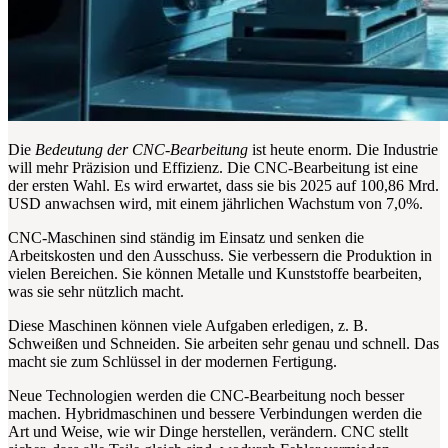
Die
Bedeutung der CNC-Bearbeitung
ist heute enorm. Die Industrie
will mehr Präzision und Effizienz. Die CNC-Bearbeitung ist eine
der ersten Wahl. Es wird erwartet, dass sie bis 2025 auf 100,86 Mrd.
USD anwachsen wird, mit einem jährlichen Wachstum von 7,0%.
CNC-Maschinen sind ständig im Einsatz und senken die
Arbeitskosten und den Ausschuss. Sie verbessern die Produktion in
vielen Bereichen. Sie können Metalle und Kunststoffe bearbeiten,
was sie sehr nützlich macht.
Diese Maschinen können viele Aufgaben erledigen, z. B.
Schweißen und Schneiden. Sie arbeiten sehr genau und schnell. Das
macht sie zum Schlüssel in der modernen Fertigung.
Neue Technologien werden die CNC-Bearbeitung noch besser
machen. Hybridmaschinen und bessere Verbindungen werden die
Art und Weise, wie wir Dinge herstellen, verändern. CNC stellt