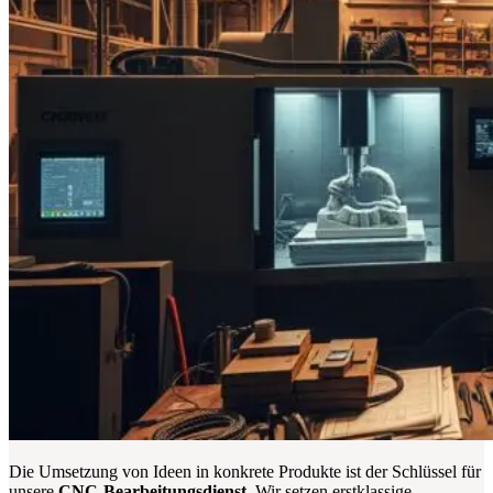
Die Umsetzung von Ideen in konkrete Produkte ist der Schlüssel für
unsere
CNC-Bearbeitungsdienst
. Wir setzen erstklassige