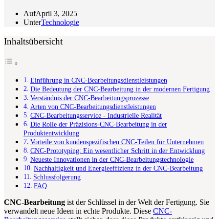
Auf
April 3, 2025
Unter
Technologie
Inhaltsübersicht
Einführung in CNC-Bearbeitungsdienstleistungen
Die Bedeutung der CNC-Bearbeitung in der modernen Fertigung
Verständnis der CNC-Bearbeitungsprozesse
Arten von CNC-Bearbeitungsdienstleistungen
CNC-Bearbeitungsservice - Industrielle Realität
Die Rolle der Präzisions-CNC-Bearbeitung in der
Produktentwicklung
Vorteile von kundenspezifischen CNC-Teilen für Unternehmen
CNC-Prototyping: Ein wesentlicher Schritt in der Entwicklung
Neueste Innovationen in der CNC-Bearbeitungstechnologie
Nachhaltigkeit und Energieeffizienz in der CNC-Bearbeitung
Schlussfolgerung
FAQ
CNC-Bearbeitung
ist der Schlüssel in der Welt der Fertigung. Sie
verwandelt neue Ideen in echte Produkte. Diese
CNC-