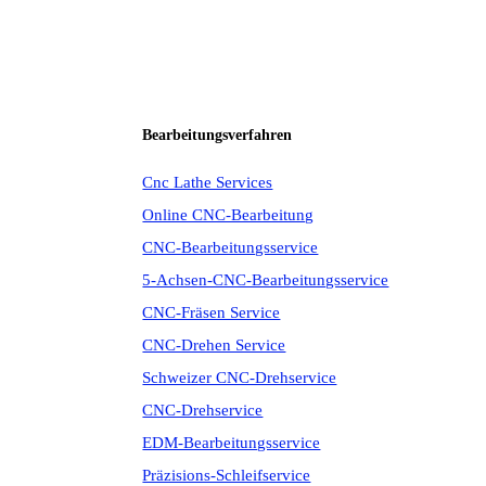
Bearbeitungsverfahren
Cnc Lathe Services
Online CNC-Bearbeitung
CNC-Bearbeitungsservice
5-Achsen-CNC-Bearbeitungsservice
CNC-Fräsen Service
CNC-Drehen Service
Schweizer CNC-Drehservice
CNC-Drehservice
EDM-Bearbeitungsservice
Präzisions-Schleifservice