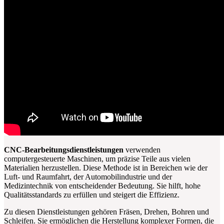
CNC-Bearbeitungsdienstleistungen
verwenden
computergesteuerte Maschinen, um präzise Teile aus vielen
Materialien herzustellen. Diese Methode ist in Bereichen wie der
Luft- und Raumfahrt, der Automobilindustrie und der
Medizintechnik von entscheidender Bedeutung. Sie hilft, hohe
Qualitätsstandards zu erfüllen und steigert die Effizienz.
Zu diesen Dienstleistungen gehören Fräsen, Drehen, Bohren und
Schleifen. Sie ermöglichen die Herstellung komplexer Formen, die