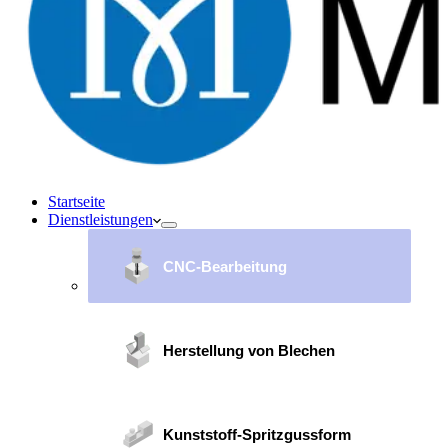
Startseite
Dienstleistungen
CNC-Bearbeitung
Herstellung von Blechen
Kunststoff-Spritzgussform