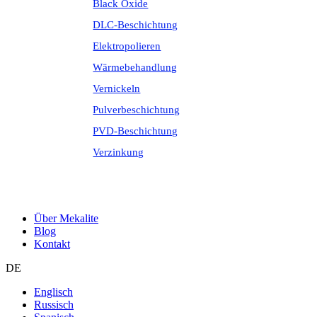
Black Oxide
DLC-Beschichtung
Elektropolieren
Wärmebehandlung
Vernickeln
Pulverbeschichtung
PVD-Beschichtung
Verzinkung
Über Mekalite
Blog
Kontakt
DE
Englisch
Russisch