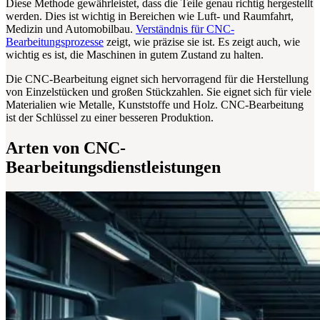
Diese Methode gewährleistet, dass die Teile genau richtig hergestellt
werden. Dies ist wichtig in Bereichen wie Luft- und Raumfahrt,
Medizin und Automobilbau.
Verständnis für CNC-
Bearbeitungsprozesse
zeigt, wie präzise sie ist. Es zeigt auch, wie
wichtig es ist, die Maschinen in gutem Zustand zu halten.
Die CNC-Bearbeitung eignet sich hervorragend für die Herstellung
von Einzelstücken und großen Stückzahlen. Sie eignet sich für viele
Materialien wie Metalle, Kunststoffe und Holz. CNC-Bearbeitung
ist der Schlüssel zu einer besseren Produktion.
Arten von CNC-
Bearbeitungsdienstleistungen