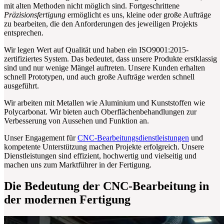
mit alten Methoden nicht möglich sind. Fortgeschrittene
Präzisionsfertigung
ermöglicht es uns, kleine oder große Aufträge
zu bearbeiten, die den Anforderungen des jeweiligen Projekts
entsprechen.
Wir legen Wert auf Qualität und haben ein ISO9001:2015-
zertifiziertes System. Das bedeutet, dass unsere Produkte erstklassig
sind und nur wenige Mängel auftreten. Unsere Kunden erhalten
schnell Prototypen, und auch große Aufträge werden schnell
ausgeführt.
Wir arbeiten mit Metallen wie Aluminium und Kunststoffen wie
Polycarbonat. Wir bieten auch Oberflächenbehandlungen zur
Verbesserung von Aussehen und Funktion an.
Unser Engagement für
CNC-Bearbeitungsdienstleistungen
und
kompetente Unterstützung machen Projekte erfolgreich. Unsere
Dienstleistungen sind effizient, hochwertig und vielseitig und
machen uns zum Marktführer in der Fertigung.
Die Bedeutung der CNC-Bearbeitung in
der modernen Fertigung