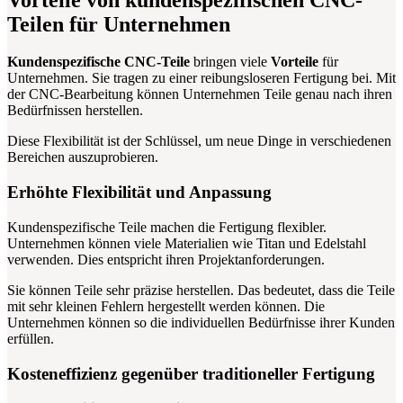
Teilen für Unternehmen
Kundenspezifische CNC-Teile
bringen viele
Vorteile
für
Unternehmen. Sie tragen zu einer reibungsloseren Fertigung bei. Mit
der CNC-Bearbeitung können Unternehmen Teile genau nach ihren
Bedürfnissen herstellen.
Diese Flexibilität ist der Schlüssel, um neue Dinge in verschiedenen
Bereichen auszuprobieren.
Erhöhte Flexibilität und Anpassung
Kundenspezifische Teile machen die Fertigung flexibler.
Unternehmen können viele Materialien wie Titan und Edelstahl
verwenden. Dies entspricht ihren Projektanforderungen.
Sie können Teile sehr präzise herstellen. Das bedeutet, dass die Teile
mit sehr kleinen Fehlern hergestellt werden können. Die
Unternehmen können so die individuellen Bedürfnisse ihrer Kunden
erfüllen.
Kosteneffizienz gegenüber traditioneller Fertigung