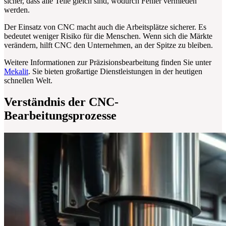
sicher, dass alle Teile gleich sind, wodurch Fehler vermieden
werden.
Der Einsatz von CNC macht auch die Arbeitsplätze sicherer. Es
bedeutet weniger Risiko für die Menschen. Wenn sich die Märkte
verändern, hilft CNC den Unternehmen, an der Spitze zu bleiben.
Weitere Informationen zur Präzisionsbearbeitung finden Sie unter
Mekalit
. Sie bieten großartige Dienstleistungen in der heutigen
schnellen Welt.
Verständnis der CNC-
Bearbeitungsprozesse