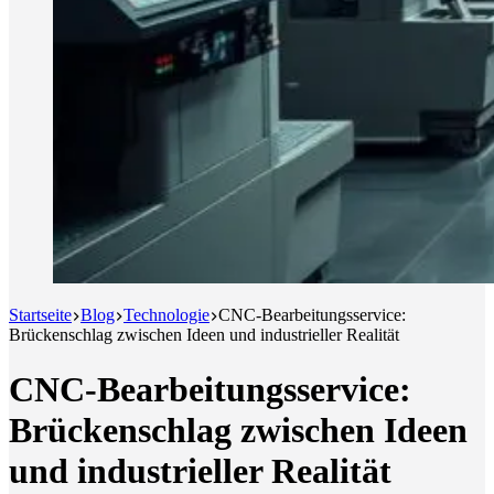
Startseite
Blog
Technologie
CNC-Bearbeitungsservice:
Brückenschlag zwischen Ideen und industrieller Realität
CNC-Bearbeitungsservice:
Brückenschlag zwischen Ideen
und industrieller Realität