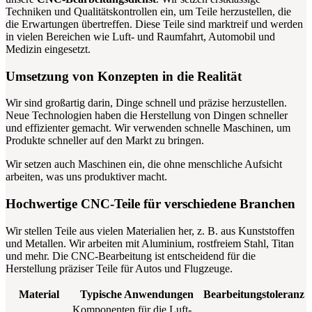
Techniken und Qualitätskontrollen ein, um Teile herzustellen, die
die Erwartungen übertreffen. Diese Teile sind marktreif und werden
in vielen Bereichen wie Luft- und Raumfahrt, Automobil und
Medizin eingesetzt.
Umsetzung von Konzepten in die Realität
Wir sind großartig darin, Dinge schnell und präzise herzustellen.
Neue Technologien haben die Herstellung von Dingen schneller
und effizienter gemacht. Wir verwenden schnelle Maschinen, um
Produkte schneller auf den Markt zu bringen.
Wir setzen auch Maschinen ein, die ohne menschliche Aufsicht
arbeiten, was uns produktiver macht.
Hochwertige CNC-Teile für verschiedene Branchen
Wir stellen Teile aus vielen Materialien her, z. B. aus Kunststoffen
und Metallen. Wir arbeiten mit Aluminium, rostfreiem Stahl, Titan
und mehr. Die CNC-Bearbeitung ist entscheidend für die
Herstellung präziser Teile für Autos und Flugzeuge.
Material
Typische Anwendungen
Bearbeitungstoleranz
Komponenten für die Luft-