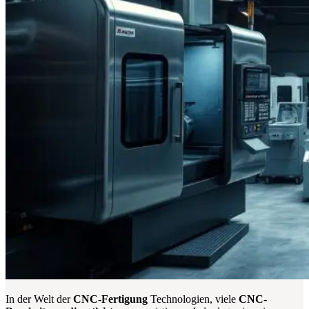
In der Welt der
CNC-Fertigung
Technologien, viele
CNC-