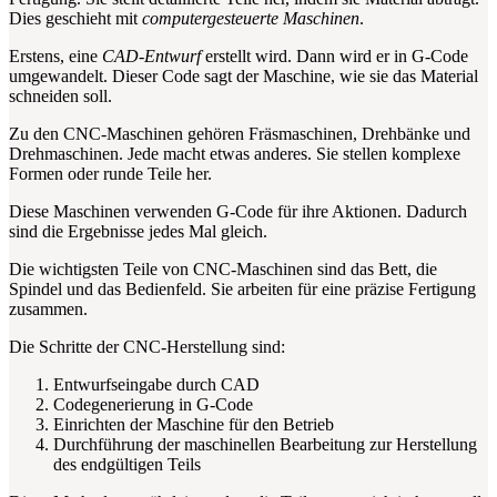
Dies geschieht mit
computergesteuerte Maschinen
.
Erstens, eine
CAD-Entwurf
erstellt wird. Dann wird er in G-Code
umgewandelt. Dieser Code sagt der Maschine, wie sie das Material
schneiden soll.
Zu den CNC-Maschinen gehören Fräsmaschinen, Drehbänke und
Drehmaschinen. Jede macht etwas anderes. Sie stellen komplexe
Formen oder runde Teile her.
Diese Maschinen verwenden G-Code für ihre Aktionen. Dadurch
sind die Ergebnisse jedes Mal gleich.
Die wichtigsten Teile von CNC-Maschinen sind das Bett, die
Spindel und das Bedienfeld. Sie arbeiten für eine präzise Fertigung
zusammen.
Die Schritte der CNC-Herstellung sind:
Entwurfseingabe durch CAD
Codegenerierung in G-Code
Einrichten der Maschine für den Betrieb
Durchführung der maschinellen Bearbeitung zur Herstellung
des endgültigen Teils