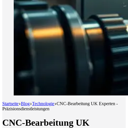
Startseite
Blog
Technologie
CNC-Bearbeitung UK Experten -
Präzisionsdienstleistungen
CNC-Bearbeitung UK