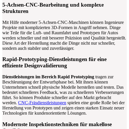
5-Achsen-CNC-Bearbeitung und komplexe
Strukturen
Mit Hilfe moderner 5-Achsen-CNC-Maschinen können Ingenieure
Projekte mit komplizierten 3D-Formen in Angriff nehmen. Dinge
wie Teile für die Luft- und Raumfahrt und Prototypen für Autos
werden schneller und mit besserer Präzision und Qualität hergestellt.
Diese Art der Herstellung macht die Dinge nicht nur schneller,
sondern auch stabiler und zuverlässiger.
Rapid-Prototyping-Dienstleistungen für eine
effiziente Designvalidierung
Dienstleistungen im Bereich Rapid Prototyping
tragen zur
Beschleunigung der Entwurfsphase bei. Mit ihnen können
Unternehmen schnell physische Modelle herstellen und testen. Das
bedeutet schnelleres Feedback, was zu schnelleren Verbesserungen
führt. So können Produkte schneller auf den Markt gebracht
werden.
CNC-Fräsdienstleistungen
spielen eine große Rolle bei der
Herstellung von Prototypen und zeigen einen starken Einsatz neuer
Technologien für kundenorientierte Lösungen.
Modernste Inspektionstechniken für makellose