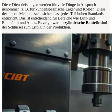
Diese Dienstleistungen werden für viele Dinge in Anspruch
genommen, z. B. für kundenspezifische Lager und Kolben. Diese
detaillierte Methode stellt sicher, dass jedes Teil hohen Standards
entspricht. Das ist entscheidend für Bereiche wie Luft- und
Raumfahrt und Autos. Es zeigt, warum
zylindrische Bauteile
sind
der Schlüssel zum Erfolg in der Produktion.