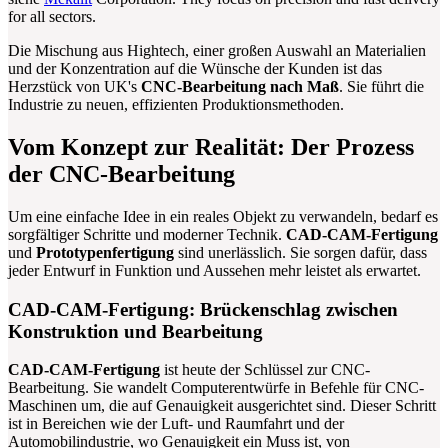
for all sectors.
Die Mischung aus Hightech, einer großen Auswahl an Materialien
und der Konzentration auf die Wünsche der Kunden ist das
Herzstück von UK's
CNC-Bearbeitung nach Maß
. Sie führt die
Industrie zu neuen, effizienten Produktionsmethoden.
Vom Konzept zur Realität: Der Prozess
der CNC-Bearbeitung
Um eine einfache Idee in ein reales Objekt zu verwandeln, bedarf es
sorgfältiger Schritte und moderner Technik.
CAD-CAM-Fertigung
und
Prototypenfertigung
sind unerlässlich. Sie sorgen dafür, dass
jeder Entwurf in Funktion und Aussehen mehr leistet als erwartet.
CAD-CAM-Fertigung: Brückenschlag zwischen
Konstruktion und Bearbeitung
CAD-CAM-Fertigung
ist heute der Schlüssel zur CNC-
Bearbeitung. Sie wandelt Computerentwürfe in Befehle für CNC-
Maschinen um, die auf Genauigkeit ausgerichtet sind. Dieser Schritt
ist in Bereichen wie der Luft- und Raumfahrt und der
Automobilindustrie, wo Genauigkeit ein Muss ist, von