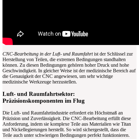
CNC-Bearbeitung in der Luft- und Raumfahrt
ist der Schlüssel zur
Herstellung von Teilen, die extremen Bedingungen standhalten
können. Zu diesen Bedingungen gehören hoher Druck und hohe
Geschwindigkeit. In gleicher Weise ist der medizinische Bereich auf
die Genauigkeit der CNC angewiesen, um sehr wichtige
medizinische Werkzeuge herzustellen.
Luft- und Raumfahrtsektor:
Präzisionskomponenten im Flug
Die Luft- und Raumfahrtindustrie erfordert ein Höchstmaß an
Präzision und Zuverlässigkeit. Die CNC-Bearbeitung erfüllt diese
Anforderung, indem sie komplexe Teile aus Materialien wie Titan
und Nickellegierungen herstellt. So wird sichergestellt, dass die
Teile auch unter schwierigen Bedingungen perfekt funktionieren.