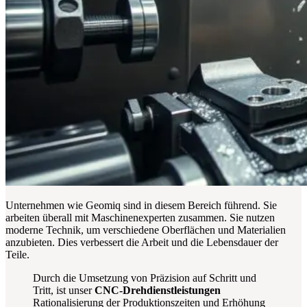
Unternehmen wie Geomiq sind in diesem Bereich führend. Sie
arbeiten überall mit Maschinenexperten zusammen. Sie nutzen
moderne Technik, um verschiedene Oberflächen und Materialien
anzubieten. Dies verbessert die Arbeit und die Lebensdauer der
Teile.
Durch die Umsetzung von Präzision auf Schritt und
Tritt, ist unser
CNC-Drehdienstleistungen
Rationalisierung der Produktionszeiten und Erhöhung