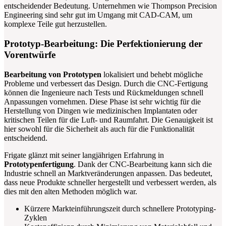
entscheidender Bedeutung. Unternehmen wie Thompson Precision
Engineering sind sehr gut im Umgang mit CAD-CAM, um
komplexe Teile gut herzustellen.
Prototyp-Bearbeitung: Die Perfektionierung der
Vorentwürfe
Bearbeitung von Prototypen
lokalisiert und behebt mögliche
Probleme und verbessert das Design. Durch die CNC-Fertigung
können die Ingenieure nach Tests und Rückmeldungen schnell
Anpassungen vornehmen. Diese Phase ist sehr wichtig für die
Herstellung von Dingen wie medizinischen Implantaten oder
kritischen Teilen für die Luft- und Raumfahrt. Die Genauigkeit ist
hier sowohl für die Sicherheit als auch für die Funktionalität
entscheidend.
Frigate glänzt mit seiner langjährigen Erfahrung in
Prototypenfertigung
. Dank der CNC-Bearbeitung kann sich die
Industrie schnell an Marktveränderungen anpassen. Das bedeutet,
dass neue Produkte schneller hergestellt und verbessert werden, als
dies mit den alten Methoden möglich war.
Kürzere Markteinführungszeit durch schnellere Prototyping-
Zyklen