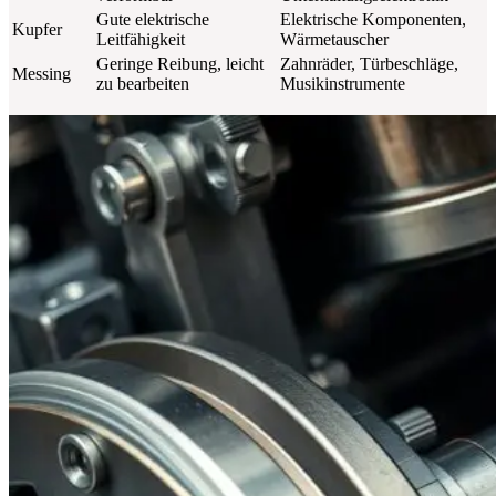
Gute elektrische
Elektrische Komponenten,
Kupfer
Leitfähigkeit
Wärmetauscher
Geringe Reibung, leicht
Zahnräder, Türbeschläge,
Messing
zu bearbeiten
Musikinstrumente