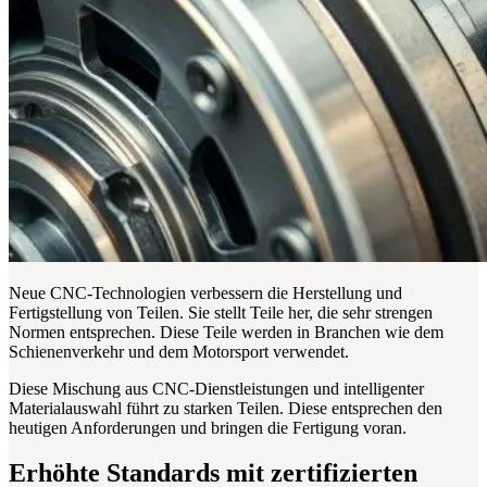
Neue CNC-Technologien verbessern die Herstellung und
Fertigstellung von Teilen. Sie stellt Teile her, die sehr strengen
Normen entsprechen. Diese Teile werden in Branchen wie dem
Schienenverkehr und dem Motorsport verwendet.
Diese Mischung aus CNC-Dienstleistungen und intelligenter
Materialauswahl führt zu starken Teilen. Diese entsprechen den
heutigen Anforderungen und bringen die Fertigung voran.
Erhöhte Standards mit zertifizierten