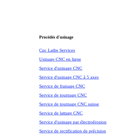
Procédés d'usinage
Cnc Lathe Services
Usinage CNC en ligne
Service d'usinage CNC
Service d'usinage CNC à 5 axes
Service de fraisage CNC
Service de tournage CNC
Service de tournage CNC suisse
Service de lattage CNC
Service d'usinage par électroérosion
Service de rectification de précision