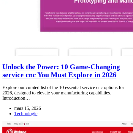
Unlock the Power: 10 Game-Changing
service cnc You Must Explore in 2026
Explore our curated list of the 10 essential service cnc options for
2026, designed to elevate your manufacturing capabilities.
Introduction…
mars 15, 2026
Technologie