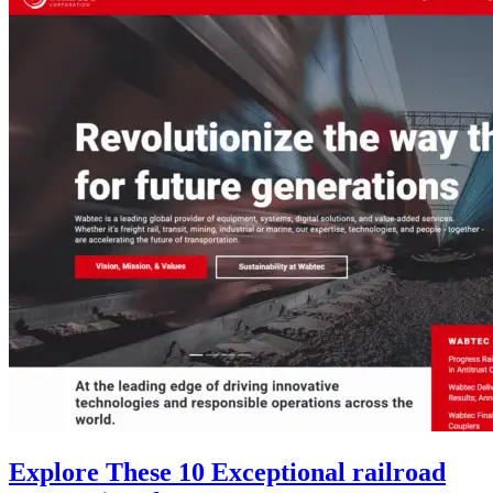
Explore These 10 Exceptional railroad