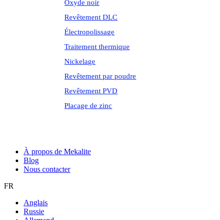
Oxyde noir
Revêtement DLC
Électropolissage
Traitement thermique
Nickelage
Revêtement par poudre
Revêtement PVD
Placage de zinc
À propos de Mekalite
Blog
Nous contacter
FR
Anglais
Russie