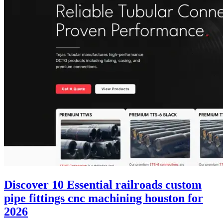
Discover 10 Essential railroads custom
pipe fittings cnc machining houston for
2026