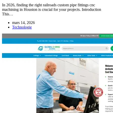
In 2026, finding the right railroads custom pipe fittings cnc
machining in Houston is crucial for your projects. Introduction
This…
mars 14, 2026
Technologie