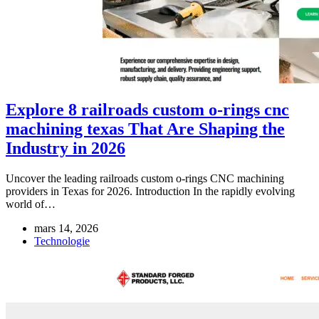
Explore 8 railroads custom o-rings cnc
machining texas That Are Shaping the
Industry in 2026
Uncover the leading railroads custom o-rings CNC machining
providers in Texas for 2026. Introduction In the rapidly evolving
world of…
mars 14, 2026
Technologie