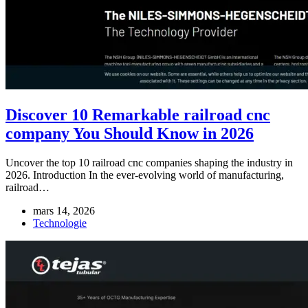
Discover 10 Remarkable railroad cnc
company You Should Know in 2026
Uncover the top 10 railroad cnc companies shaping the industry in
2026. Introduction In the ever-evolving world of manufacturing,
railroad…
mars 14, 2026
Technologie