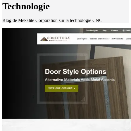
Technologie
Blog de Mekalite Corporation sur la technologie CNC