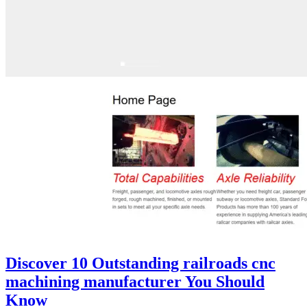
Discover 10 Outstanding railroads cnc
machining manufacturer You Should
Know