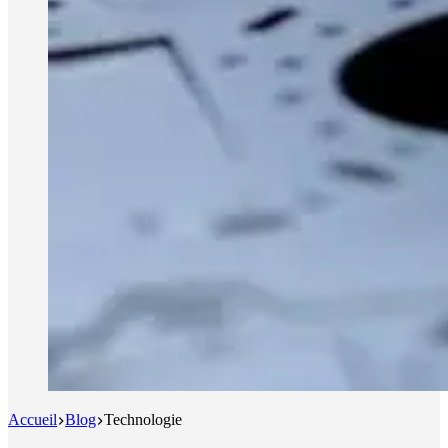
Accueil
Blog
Technologie