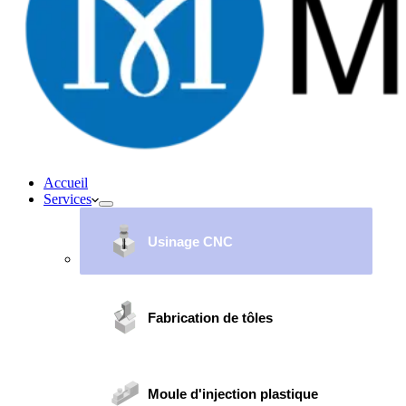
Accueil
Services
Usinage CNC
Fabrication de tôles
Moule d'injection plastique