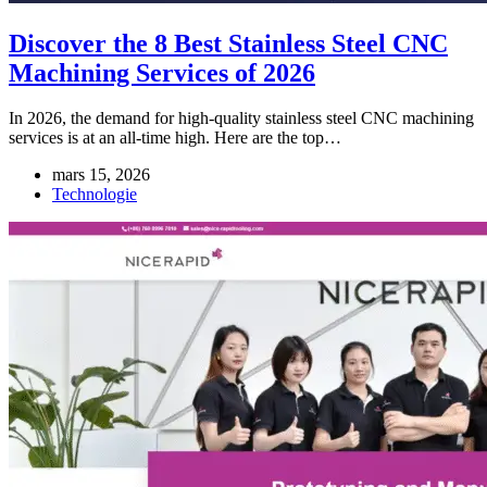
Discover the 8 Best Stainless Steel CNC
Machining Services of 2026
In 2026, the demand for high-quality stainless steel CNC machining
services is at an all-time high. Here are the top…
mars 15, 2026
Technologie