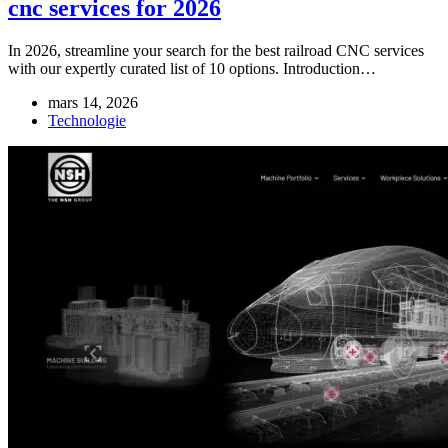
cnc services for 2026
In 2026, streamline your search for the best railroad CNC services
with our expertly curated list of 10 options. Introduction…
mars 14, 2026
Technologie