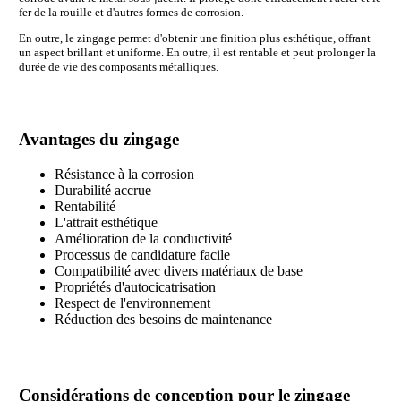
fer de la rouille et d'autres formes de corrosion.
En outre, le zingage permet d'obtenir une finition plus esthétique, offrant
un aspect brillant et uniforme. En outre, il est rentable et peut prolonger la
durée de vie des composants métalliques.
Avantages du zingage
Résistance à la corrosion
Durabilité accrue
Rentabilité
L'attrait esthétique
Amélioration de la conductivité
Processus de candidature facile
Compatibilité avec divers matériaux de base
Propriétés d'autocicatrisation
Respect de l'environnement
Réduction des besoins de maintenance
Considérations de conception pour le zingage