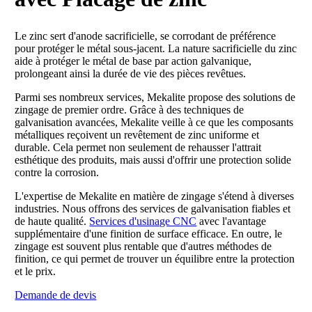
Le zinc sert d'anode sacrificielle, se corrodant de préférence
pour protéger le métal sous-jacent. La nature sacrificielle du zinc
aide à protéger le métal de base par action galvanique,
prolongeant ainsi la durée de vie des pièces revêtues.
Parmi ses nombreux services, Mekalite propose des solutions de
zingage de premier ordre. Grâce à des techniques de
galvanisation avancées, Mekalite veille à ce que les composants
métalliques reçoivent un revêtement de zinc uniforme et
durable. Cela permet non seulement de rehausser l'attrait
esthétique des produits, mais aussi d'offrir une protection solide
contre la corrosion.
L'expertise de Mekalite en matière de zingage s'étend à diverses
industries. Nous offrons des services de galvanisation fiables et
de haute qualité.
Services d'usinage CNC
avec l'avantage
supplémentaire d'une finition de surface efficace. En outre, le
zingage est souvent plus rentable que d'autres méthodes de
finition, ce qui permet de trouver un équilibre entre la protection
et le prix.
Demande de devis