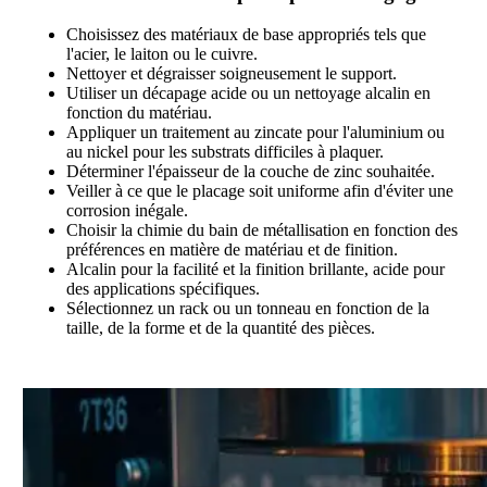
Choisissez des matériaux de base appropriés tels que
l'acier, le laiton ou le cuivre.
Nettoyer et dégraisser soigneusement le support.
Utiliser un décapage acide ou un nettoyage alcalin en
fonction du matériau.
Appliquer un traitement au zincate pour l'aluminium ou
au nickel pour les substrats difficiles à plaquer.
Déterminer l'épaisseur de la couche de zinc souhaitée.
Veiller à ce que le placage soit uniforme afin d'éviter une
corrosion inégale.
Choisir la chimie du bain de métallisation en fonction des
préférences en matière de matériau et de finition.
Alcalin pour la facilité et la finition brillante, acide pour
des applications spécifiques.
Sélectionnez un rack ou un tonneau en fonction de la
taille, de la forme et de la quantité des pièces.