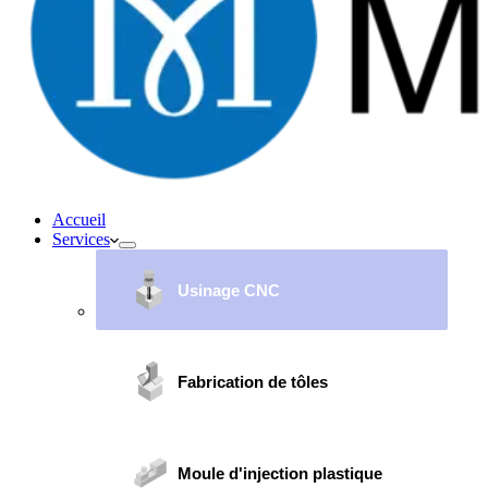
Accueil
Services
Usinage CNC
Fabrication de tôles
Moule d'injection plastique