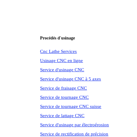
Procédés d'usinage
Cnc Lathe Services
Usinage CNC en ligne
Service d'usinage CNC
Service d'usinage CNC à 5 axes
Service de fraisage CNC
Service de tournage CNC
Service de tournage CNC suisse
Service de lattage CNC
Service d'usinage par électroérosion
Service de rectification de précision