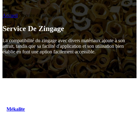
Accueil
Service de zingage
Service De Zingage
La compatibilité du zingage avec divers matériaux ajoute à son
attrait, tandis que sa facilité d'application et son utilisation bien
établie en font une option facilement accessible.
Mékalite