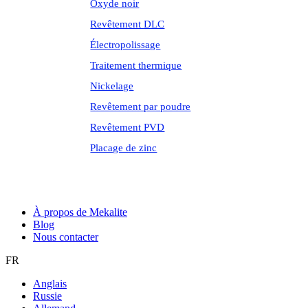
Oxyde noir
Revêtement DLC
Électropolissage
Traitement thermique
Nickelage
Revêtement par poudre
Revêtement PVD
Placage de zinc
À propos de Mekalite
Blog
Nous contacter
FR
Anglais
Russie