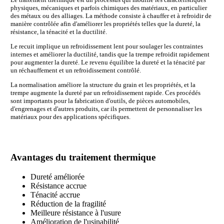
physiques, mécaniques et parfois chimiques des matériaux, en particulier
des métaux ou des alliages. La méthode consiste à chauffer et à refroidir de
manière contrôlée afin d'améliorer les propriétés telles que la dureté, la
résistance, la ténacité et la ductilité.
Le recuit implique un refroidissement lent pour soulager les contraintes
internes et améliorer la ductilité, tandis que la trempe refroidit rapidement
pour augmenter la dureté. Le revenu équilibre la dureté et la ténacité par
un réchauffement et un refroidissement contrôlé.
La normalisation améliore la structure du grain et les propriétés, et la
trempe augmente la dureté par un refroidissement rapide. Ces procédés
sont importants pour la fabrication d'outils, de pièces automobiles,
d'engrenages et d'autres produits, car ils permettent de personnaliser les
matériaux pour des applications spécifiques.
Avantages du traitement thermique
Dureté améliorée
Résistance accrue
Ténacité accrue
Réduction de la fragilité
Meilleure résistance à l'usure
Amélioration de l'usinabilité