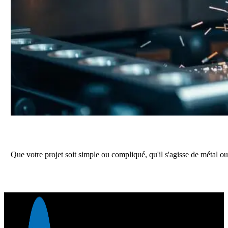
Obtenez un devis précis pour vos prochains
Que votre projet soit simple ou compliqué, qu'il s'agisse de métal ou