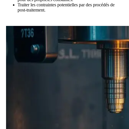
Traiter les contraintes potentielles par des procédés de
post-traitement.