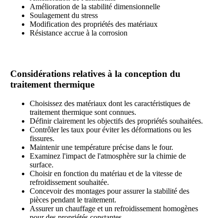
Amélioration de la stabilité dimensionnelle
Soulagement du stress
Modification des propriétés des matériaux
Résistance accrue à la corrosion
Considérations relatives à la conception du
traitement thermique
Choisissez des matériaux dont les caractéristiques de
traitement thermique sont connues.
Définir clairement les objectifs des propriétés souhaitées.
Contrôler les taux pour éviter les déformations ou les
fissures.
Maintenir une température précise dans le four.
Examinez l'impact de l'atmosphère sur la chimie de
surface.
Choisir en fonction du matériau et de la vitesse de
refroidissement souhaitée.
Concevoir des montages pour assurer la stabilité des
pièces pendant le traitement.
Assurer un chauffage et un refroidissement homogènes
pour des propriétés constantes.