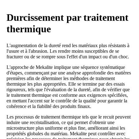
Durcissement par traitement
thermique
L'augmentation de la dureté rend les matériaux plus résistants à
l'usure et à l'abrasion. Les rendre moins susceptibles de se
fracturer ou de se rompre sous l'effet d'un impact ou d'un choc.
L'approche de Mekalite implique une séquence systématique
d'étapes, commençant par une analyse approfondie des matières
premières afin de déterminer les méthodes de traitement
thermique les plus appropriées. Elle se termine par des essais
rigoureux, tels que l'évaluation de la dureté, afin de vérifier que
le traitement thermique est conforme aux exigences spécifiées,
en mettant l'accent sur le contrôle de la qualité pour garantir la
cohérence et la fiabilité des produits finaux.
Les processus de traitement thermique tels que le recuit peuvent
induire une recristallisation, ce qui permet d'obtenir une
microstructure plus uniforme et plus fine, améliorant ainsi les
propriétés globales du matériau. Mekalite peut contrôler avec