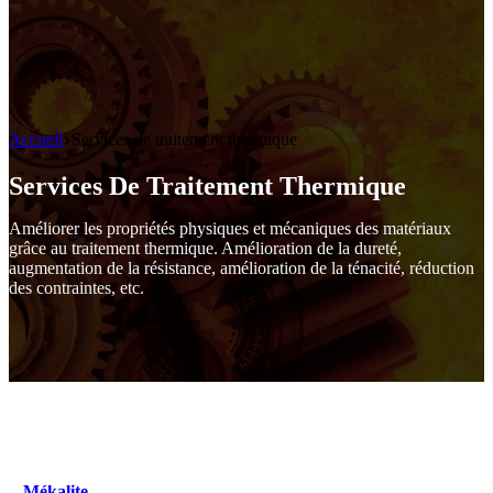
Accueil
Services de traitement thermique
Services De Traitement Thermique
Améliorer les propriétés physiques et mécaniques des matériaux
grâce au traitement thermique. Amélioration de la dureté,
augmentation de la résistance, amélioration de la ténacité, réduction
des contraintes, etc.
Mékalite