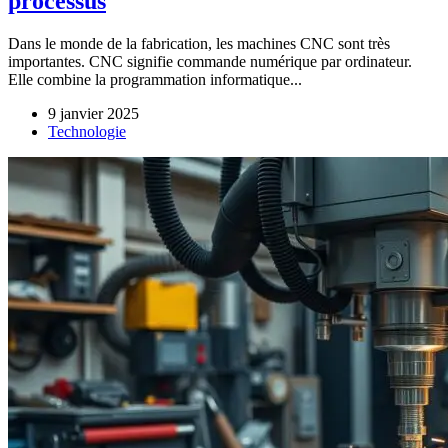
processus
Dans le monde de la fabrication, les machines CNC sont très
importantes. CNC signifie commande numérique par ordinateur.
Elle combine la programmation informatique...
9 janvier 2025
Technologie