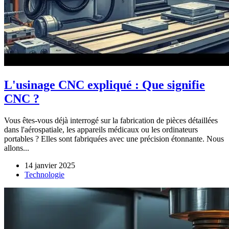
L'usinage CNC expliqué : Que signifie
CNC ?
Vous êtes-vous déjà interrogé sur la fabrication de pièces détaillées
dans l'aérospatiale, les appareils médicaux ou les ordinateurs
portables ? Elles sont fabriquées avec une précision étonnante. Nous
allons...
14 janvier 2025
Technologie