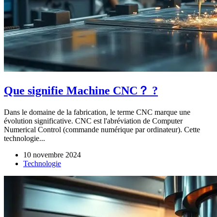
Que signifie Machine CNC？ ?
Dans le domaine de la fabrication, le terme CNC marque une
évolution significative. CNC est l'abréviation de Computer
Numerical Control (commande numérique par ordinateur). Cette
technologie...
10 novembre 2024
Technologie