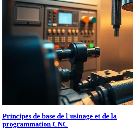
Principes de base de l'usinage et de la
programmation CNC