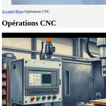
Accueil
Blog
Opérations CNC
Opérations CNC