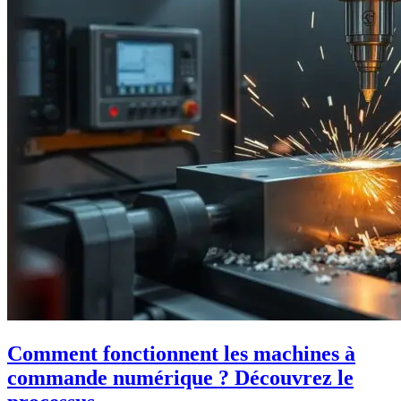
Comment fonctionnent les machines à
commande numérique ? Découvrez le