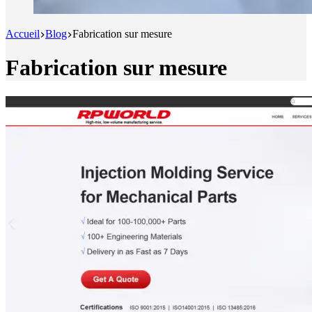
Accueil
Blog
Fabrication sur mesure
Fabrication sur mesure