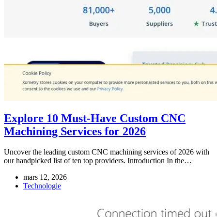
Explore 10 Must-Have Custom CNC
Machining Services for 2026
Uncover the leading custom CNC machining services of 2026 with
our handpicked list of ten top providers. Introduction In the…
mars 12, 2026
Technologie