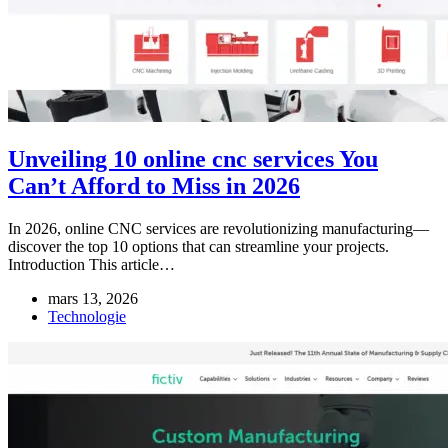
Unveiling 10 online cnc services You
Can’t Afford to Miss in 2026
In 2026, online CNC services are revolutionizing manufacturing—
discover the top 10 options that can streamline your projects.
Introduction This article…
mars 13, 2026
Technologie