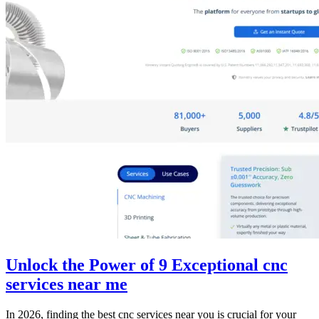
Unlock the Power of 9 Exceptional cnc
services near me
In 2026, finding the best cnc services near you is crucial for your