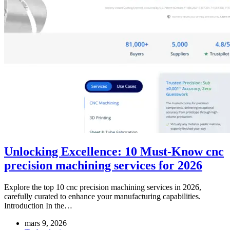
Unlocking Excellence: 10 Must-Know cnc
precision machining services for 2026
Explore the top 10 cnc precision machining services in 2026,
carefully curated to enhance your manufacturing capabilities.
Introduction In the…
mars 9, 2026