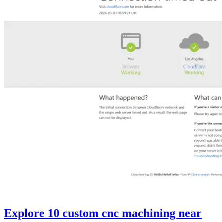
Explore 10 custom cnc machining near