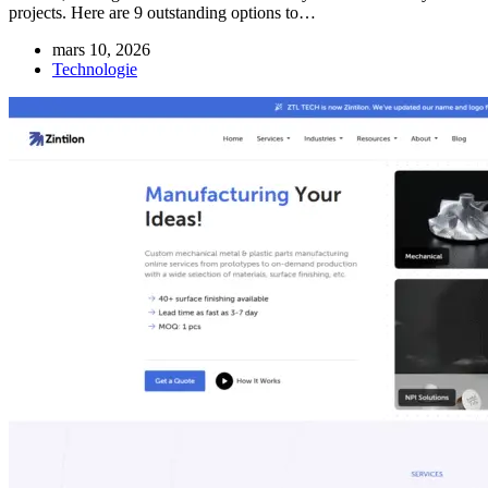
projects. Here are 9 outstanding options to…
mars 10, 2026
Technologie