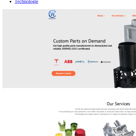
Technologie