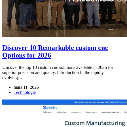
Discover 10 Remarkable custom cnc
Options for 2026
Uncover the top 10 custom cnc solutions available in 2026 for
superior precision and quality. Introduction In the rapidly
evolving…
mars 11, 2026
Technologie