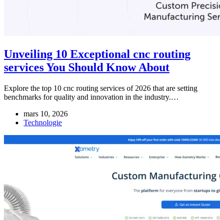
Unveiling 10 Exceptional cnc routing
services You Should Know About
Explore the top 10 cnc routing services of 2026 that are setting
benchmarks for quality and innovation in the industry.…
mars 10, 2026
Technologie