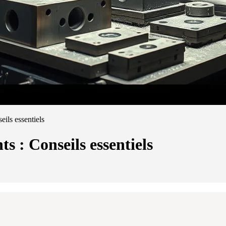
ils essentiels
s : Conseils essentiels