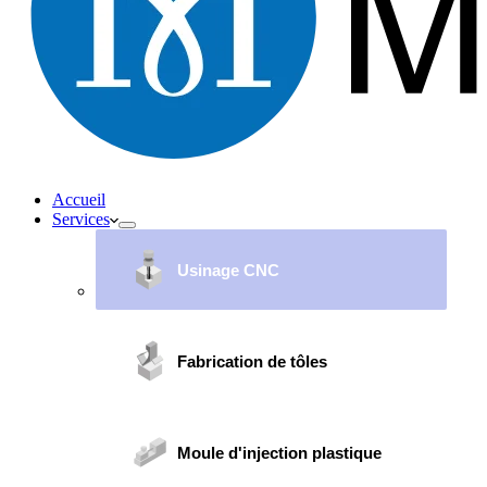
Accueil
Services
Usinage CNC
Fabrication de tôles
Moule d'injection plastique