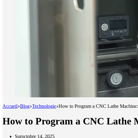
Accueil
Blog
Technologie
How to Program a CNC Lathe Machine: 
How to Program a CNC Lathe Ma
Sur
octobre 14, 2025