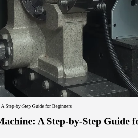
A Step-by-Step Guide for Beginners
chine: A Step-by-Step Guide fo