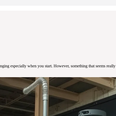
ing especially when you start. However, something that seems really ha