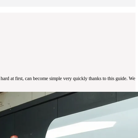
rd at first, can become simple very quickly thanks to this guide. We