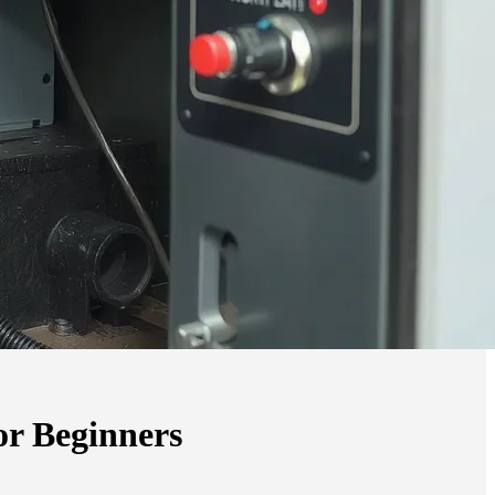
r Beginners