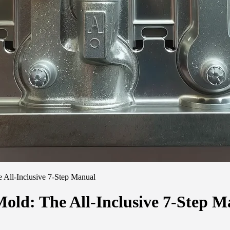
e All-Inclusive 7-Step Manual
Mold: The All-Inclusive 7-Step 