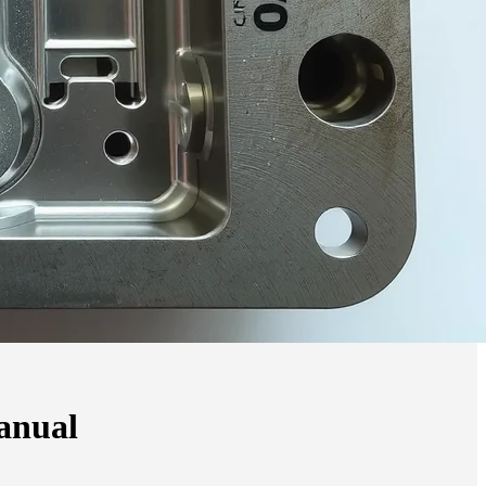
Manual