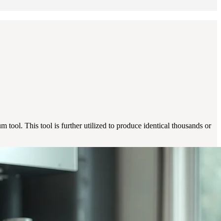
m tool. This tool is further utilized to produce identical thousands or