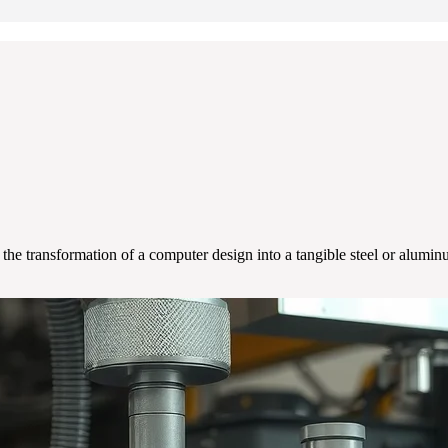
 the transformation of a computer design into a tangible steel or aluminu