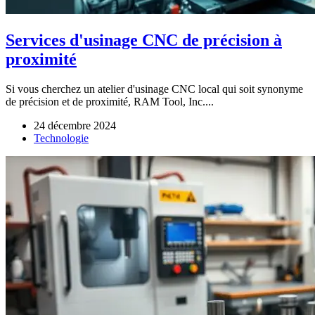
Services d'usinage CNC de précision à
proximité
Si vous cherchez un atelier d'usinage CNC local qui soit synonyme
de précision et de proximité, RAM Tool, Inc....
24 décembre 2024
Technologie