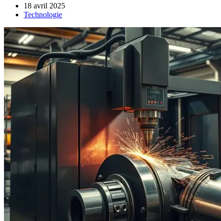
18 avril 2025
Technologie