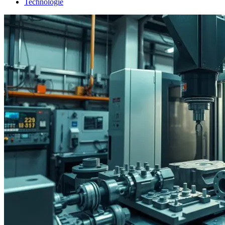
Technologie