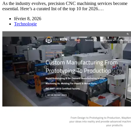
As the industry evolves, precision CNC machining services become
essential. Here’s a curated list of the top 10 for 2026.…
février 8, 2026
Technologie