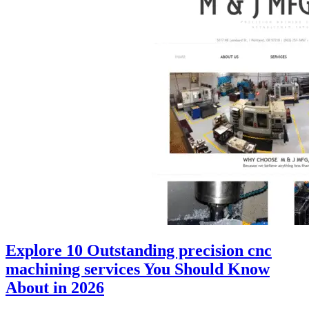
Explore 10 Outstanding precision cnc
machining services You Should Know
About in 2026