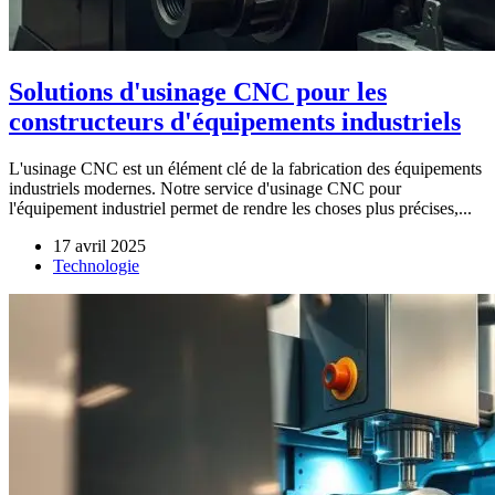
Solutions d'usinage CNC pour les
constructeurs d'équipements industriels
L'usinage CNC est un élément clé de la fabrication des équipements
industriels modernes. Notre service d'usinage CNC pour
l'équipement industriel permet de rendre les choses plus précises,...
17 avril 2025
Technologie