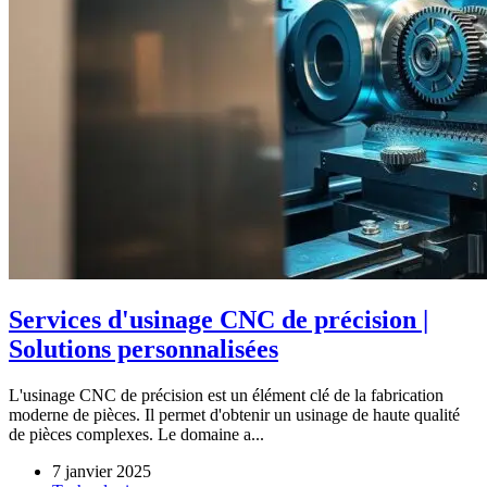
Services d'usinage CNC de précision |
Solutions personnalisées
L'usinage CNC de précision est un élément clé de la fabrication
moderne de pièces. Il permet d'obtenir un usinage de haute qualité
de pièces complexes. Le domaine a...
7 janvier 2025