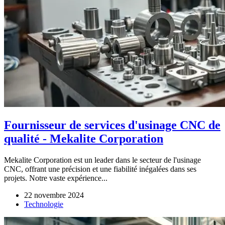
Fournisseur de services d'usinage CNC de
qualité - Mekalite Corporation
Mekalite Corporation est un leader dans le secteur de l'usinage
CNC, offrant une précision et une fiabilité inégalées dans ses
projets. Notre vaste expérience...
22 novembre 2024
Technologie