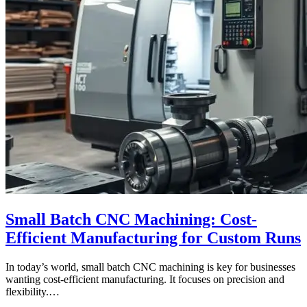
Small Batch CNC Machining: Cost-
Efficient Manufacturing for Custom Runs
In today’s world, small batch CNC machining is key for businesses
wanting cost-efficient manufacturing. It focuses on precision and
flexibility.…