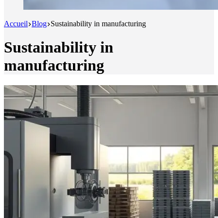
Accueil
Blog
Sustainability in manufacturing
Sustainability in
manufacturing