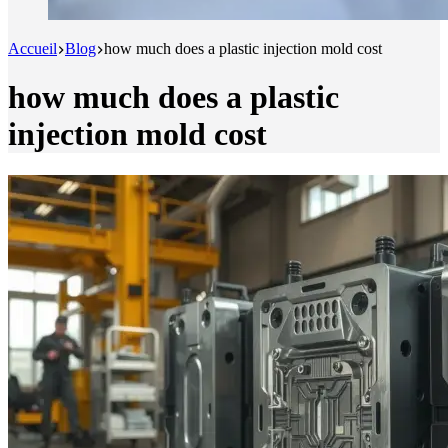
Accueil
Blog
how much does a plastic injection mold cost
how much does a plastic
injection mold cost