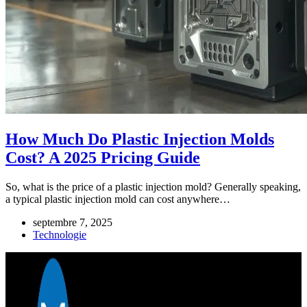
How Much Do Plastic Injection Molds
Cost? A 2025 Pricing Guide
So, what is the price of a plastic injection mold? Generally speaking,
a typical plastic injection mold can cost anywhere…
septembre 7, 2025
Technologie