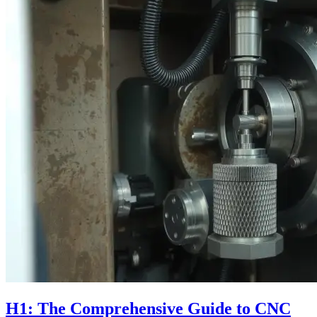
H1: The Comprehensive Guide to CNC