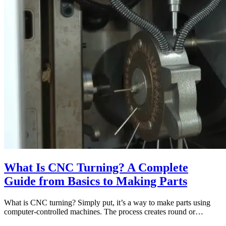
What Is CNC Turning? A Complete
Guide from Basics to Making Parts
What is CNC turning? Simply put, it’s a way to make parts using
computer-controlled machines. The process creates round or…