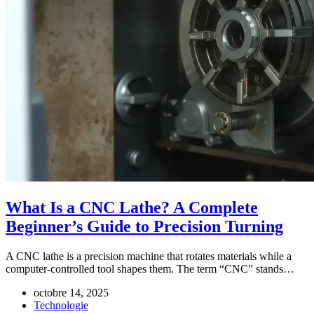
What Is a CNC Lathe? A Complete
Beginner’s Guide to Precision Turning
A CNC lathe is a precision machine that rotates materials while a
computer-controlled tool shapes them. The term “CNC” stands…
octobre 14, 2025
Technologie