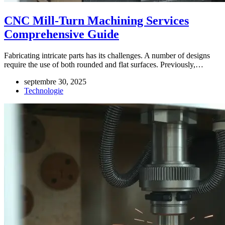
CNC Mill-Turn Machining Services
Comprehensive Guide
Fabricating intricate parts has its challenges. A number of designs
require the use of both rounded and flat surfaces. Previously,…
septembre 30, 2025
Technologie