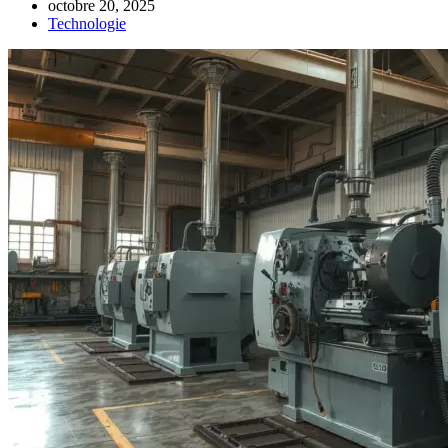
octobre 20, 2025
Technologie