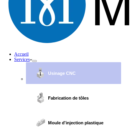
Accueil
Services
Usinage CNC
Fabrication de tôles
Moule d'injection plastique