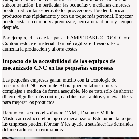
subcontratación. En particular, las pequeñas y medianas empresas
pueden reducir las esperas de los proveedores. Pueden fabricar
productos más rápidamente y con un toque más personal. Empezar
puede costar en equipo y aprendizaje, pero ahorra dinero y tiempo
después.
Por ejemplo, el uso de las pastas RAMPF RAKU® TOOL Close
Contour reduce el material. También agiliza el fresado. Esto
aumenta la producción y ahorra costes.
Impacto de la accesibilidad de los equipos de
mecanizado CNC en las pequeñas empresas
Las pequeñas empresas ganan mucho con la tecnología de
mecanizado CNC asequible. Ahora pueden fabricar piezas
complejas a medida de forma asequible. No se trata sólo de ahorrar
dinero. Significa más control, cambios más rápidos y nuevas ideas
para mejorar los productos.
Herramientas como el software CAM y Dynamic Mill de
Mastercam reducen el tiempo de mecanizado. Esto aumenta lo que
las empresas pueden fabricar. Y les ayuda a satisfacer las demandas
del mercado con mayor rapidez.