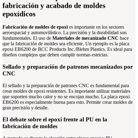
fabricación y acabado de moldes
epoxídicos
Fabricación de moldes de epoxi
es importante en los sectores
aeroespacial y automovilístico. La precisión y la durabilidad son
fundamentales. El uso de
Materiales de mecanizado CNC
hace
que la fabricación de moldes sea eficiente. Un ejemplo es la placa
epoxi EB6200 de BCC Products Inc./Blehm Plastics. Es ideal para
diseños complejos que deben cumplir normas estrictas.
Sellado y preparación de patrones mecanizados por
CNC
El sellado y la preparación de patrones CNC es fundamental para
crear moldes de epoxi resistentes. Es importante utilizar materiales
que soporten mucho calor y no se encojan mucho. La placa epoxi
EB6200 es especialmente buena para esto. Permite crear moldes de
gran precisión y detalle.
El debate sobre el epoxi frente al PU en la
fabricación de moldes