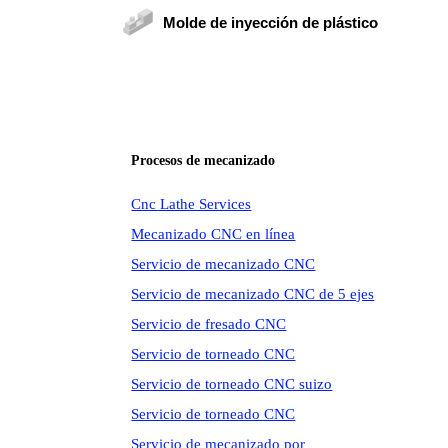
Molde de inyección de plástico
Procesos de mecanizado
Cnc Lathe Services
Mecanizado CNC en línea
Servicio de mecanizado CNC
Servicio de mecanizado CNC de 5 ejes
Servicio de fresado CNC
Servicio de torneado CNC
Servicio de torneado CNC suizo
Servicio de torneado CNC
Servicio de mecanizado por