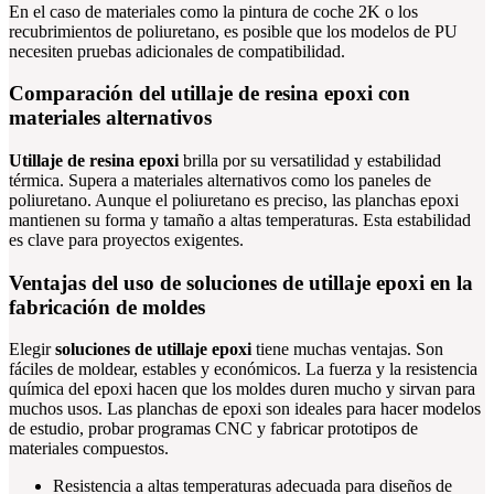
En el caso de materiales como la pintura de coche 2K o los
recubrimientos de poliuretano, es posible que los modelos de PU
necesiten pruebas adicionales de compatibilidad.
Comparación del utillaje de resina epoxi con
materiales alternativos
Utillaje de resina epoxi
brilla por su versatilidad y estabilidad
térmica. Supera a materiales alternativos como los paneles de
poliuretano. Aunque el poliuretano es preciso, las planchas epoxi
mantienen su forma y tamaño a altas temperaturas. Esta estabilidad
es clave para proyectos exigentes.
Ventajas del uso de soluciones de utillaje epoxi en la
fabricación de moldes
Elegir
soluciones de utillaje epoxi
tiene muchas ventajas. Son
fáciles de moldear, estables y económicos. La fuerza y la resistencia
química del epoxi hacen que los moldes duren mucho y sirvan para
muchos usos. Las planchas de epoxi son ideales para hacer modelos
de estudio, probar programas CNC y fabricar prototipos de
materiales compuestos.
Resistencia a altas temperaturas adecuada para diseños de