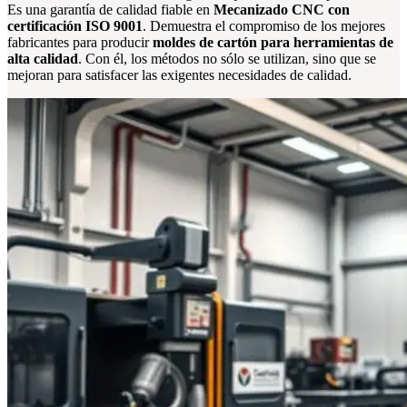
Es una garantía de calidad fiable en
Mecanizado CNC con
certificación ISO 9001
. Demuestra el compromiso de los mejores
fabricantes para producir
moldes de cartón para herramientas de
alta calidad
. Con él, los métodos no sólo se utilizan, sino que se
mejoran para satisfacer las exigentes necesidades de calidad.