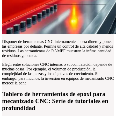
Disponer de herramientas CNC internamente ahorra dinero y pone a
las empresas por delante. Permite un control de alta calidad y menos
residuos. Las herramientas de RAMPF muestran la ínfima cantidad
de residuos generada.
Elegir entre soluciones CNC internas o subcontratación depende de
muchas cosas. Por ejemplo, el volumen de producción, la
complejidad de las piezas y los objetivos de crecimiento. Sin
embargo, para muchos, la inversión en equipos de mecanizado CNC
merece la pena.
Tablero de herramientas de epoxi para
mecanizado CNC: Serie de tutoriales en
profundidad