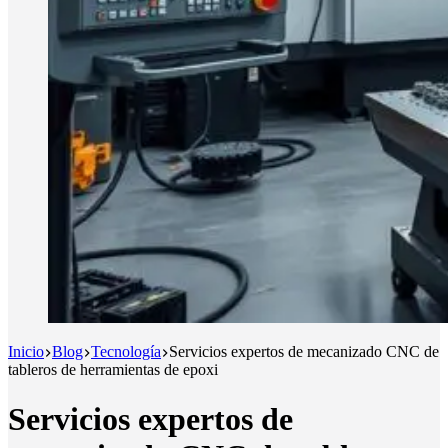
Inicio
Blog
Tecnología
Servicios expertos de mecanizado CNC de
tableros de herramientas de epoxi
Servicios expertos de