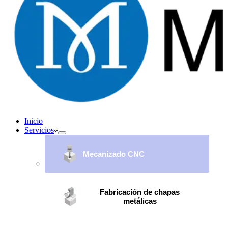
Inicio
Servicios
Mecanizado CNC
Fabricación de chapas
metálicas