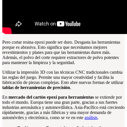
Pero cortar resina epoxi puede ser duro. Desgasta las herramientas
porque es abrasiva. Esto significa que necesitamos mejores
revestimientos y planes para que las herramientas duren más.
Además, el polvo del corte requiere extractores de polvo potentes
para mantener la limpieza y la seguridad.
Utilizar la impresión 3D con las técnicas CNC tradicionales cambia
las reglas del juego. Permite una mayor creatividad y facilita la
fabricación de piezas complejas. Esto abre nuevas formas de utilizar
tablas de herramientas de precisión
.
En
mercado del cartón epoxi para herramientas
se extiende por
todo el mundo. Europa tiene una gran parte, gracias a sus fuertes
industrias aeronáutica y automovilística. Asia-Pacífico está creciendo
rápidamente, gracias a más fábricas y una mayor demanda de
automóviles y electrónica, como se ve en este
análisis
.