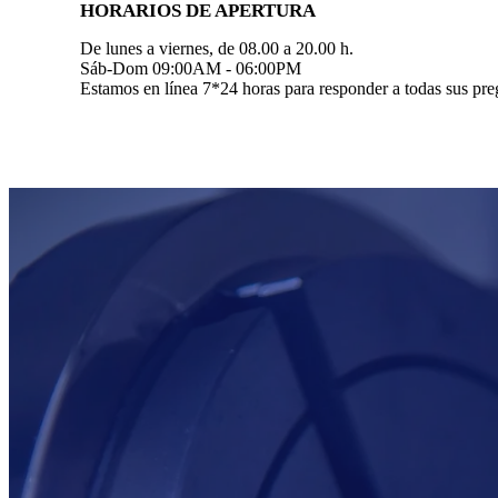
HORARIOS DE APERTURA
De lunes a viernes, de 08.00 a 20.00 h.
Sáb-Dom 09:00AM - 06:00PM
Estamos en línea 7*24 horas para responder a todas sus pre