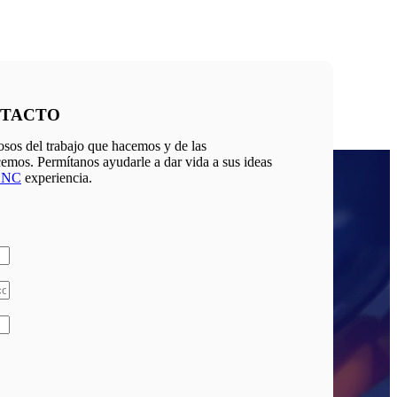
NTACTO
osos del trabajo que hacemos y de las
emos. Permítanos ayudarle a dar vida a sus ideas
CNC
experiencia.