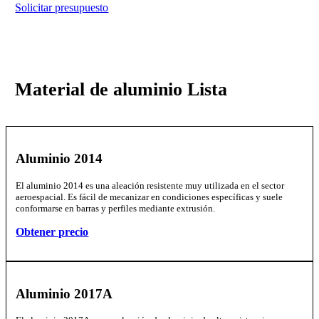
Solicitar presupuesto
Material de aluminio
Lista
Aluminio 2014
El aluminio 2014 es una aleación resistente muy utilizada en el sector
aeroespacial. Es fácil de mecanizar en condiciones específicas y suele
conformarse en barras y perfiles mediante extrusión.
Obtener precio
Aluminio 2017A