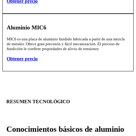
Obtener precio
Aluminio MIC6
MIC6 es una placa de aluminio fundido fabricada a partir de una mezcla
de metales. Ofrece gran precisión y fácil mecanización. El proceso de
fundición le confiere propiedades de alivio de tensiones
Obtener precio
RESUMEN TECNOLÓGICO
Conocimientos básicos
de aluminio