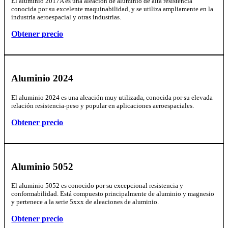
El aluminio 2017A es una aleación de aluminio de alta resistencia
conocida por su excelente maquinabilidad, y se utiliza ampliamente en la
industria aeroespacial y otras industrias.
Obtener precio
Aluminio 2024
El aluminio 2024 es una aleación muy utilizada, conocida por su elevada
relación resistencia-peso y popular en aplicaciones aeroespaciales.
Obtener precio
Aluminio 5052
El aluminio 5052 es conocido por su excepcional resistencia y
conformabilidad. Está compuesto principalmente de aluminio y magnesio
y pertenece a la serie 5xxx de aleaciones de aluminio.
Obtener precio