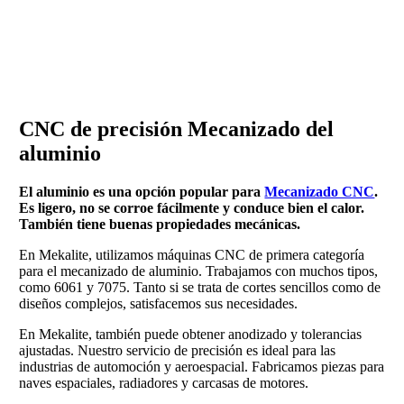
CNC de precisión
Mecanizado del
aluminio
El aluminio es una opción popular para
Mecanizado CNC
.
Es ligero, no se corroe fácilmente y conduce bien el calor.
También tiene buenas propiedades mecánicas.
En Mekalite, utilizamos máquinas CNC de primera categoría
para el mecanizado de aluminio. Trabajamos con muchos tipos,
como 6061 y 7075. Tanto si se trata de cortes sencillos como de
diseños complejos, satisfacemos sus necesidades.
En Mekalite, también puede obtener anodizado y tolerancias
ajustadas. Nuestro servicio de precisión es ideal para las
industrias de automoción y aeroespacial. Fabricamos piezas para
naves espaciales, radiadores y carcasas de motores.