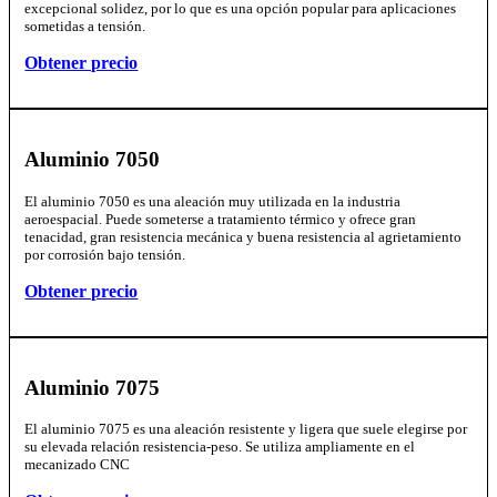
excepcional solidez, por lo que es una opción popular para aplicaciones
sometidas a tensión.
Obtener precio
Aluminio 7050
El aluminio 7050 es una aleación muy utilizada en la industria
aeroespacial. Puede someterse a tratamiento térmico y ofrece gran
tenacidad, gran resistencia mecánica y buena resistencia al agrietamiento
por corrosión bajo tensión.
Obtener precio
Aluminio 7075
El aluminio 7075 es una aleación resistente y ligera que suele elegirse por
su elevada relación resistencia-peso. Se utiliza ampliamente en el
mecanizado CNC