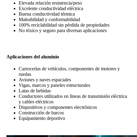
Elevada relación resistencia/peso
Excelente conductividad eléctrica
Buena conductividad térmica
Maleabilidad y conformabilidad
100% reciclabilidad sin pérdida de propiedades
No tóxico y seguro para diversas aplicaciones
Aplicaciones del aluminio
Carrocerías de vehículos, componentes de motores y
ruedas
Aviones y naves espaciales
Vigas, marcos y paneles estructurales
Latas de bebidas
Conductores utilizados en líneas de transmisión eléctrica
y cables eléctricos
Dispositivos y componentes electrónicos
Construcción de barcos
Equipamiento deportivo