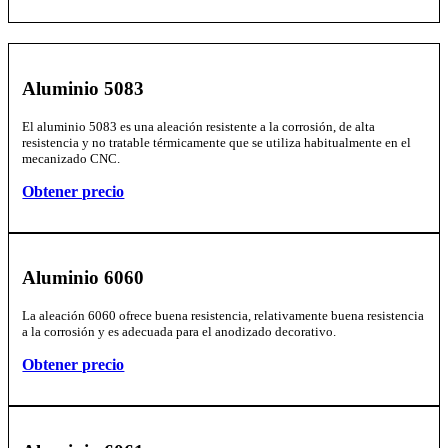
Aluminio 5083
El aluminio 5083 es una aleación resistente a la corrosión, de alta
resistencia y no tratable térmicamente que se utiliza habitualmente en el
mecanizado CNC.
Obtener precio
Aluminio 6060
La aleación 6060 ofrece buena resistencia, relativamente buena resistencia
a la corrosión y es adecuada para el anodizado decorativo.
Obtener precio