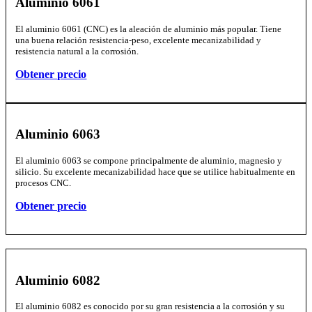
Aluminio 6061
El aluminio 6061 (CNC) es la aleación de aluminio más popular. Tiene
una buena relación resistencia-peso, excelente mecanizabilidad y
resistencia natural a la corrosión.
Obtener precio
Aluminio 6063
El aluminio 6063 se compone principalmente de aluminio, magnesio y
silicio. Su excelente mecanizabilidad hace que se utilice habitualmente en
procesos CNC.
Obtener precio
Aluminio 6082
El aluminio 6082 es conocido por su gran resistencia a la corrosión y su