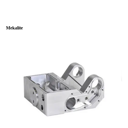
Mekalite