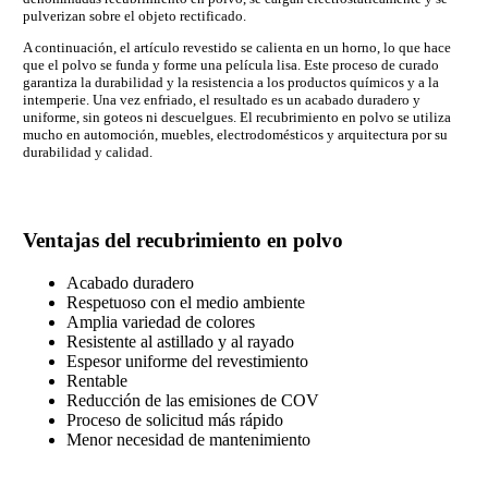
pulverizan sobre el objeto rectificado.
A continuación, el artículo revestido se calienta en un horno, lo que hace
que el polvo se funda y forme una película lisa. Este proceso de curado
garantiza la durabilidad y la resistencia a los productos químicos y a la
intemperie. Una vez enfriado, el resultado es un acabado duradero y
uniforme, sin goteos ni descuelgues. El recubrimiento en polvo se utiliza
mucho en automoción, muebles, electrodomésticos y arquitectura por su
durabilidad y calidad.
Ventajas del recubrimiento en polvo
Acabado duradero
Respetuoso con el medio ambiente
Amplia variedad de colores
Resistente al astillado y al rayado
Espesor uniforme del revestimiento
Rentable
Reducción de las emisiones de COV
Proceso de solicitud más rápido
Menor necesidad de mantenimiento