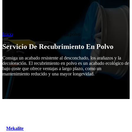
Inicio
Servicio de recubrimiento en polvo
Servicio De Recubrimiento En Polvo
Consiga un acabado resistente al desconchado, los arañazos y la
decoloración. El recubrimiento en polvo es un acabado ecológico de
bajo coste que ofrece ventajas a largo plazo, como un
mantenimiento reducido y una mayor longevidad.
Mekalite