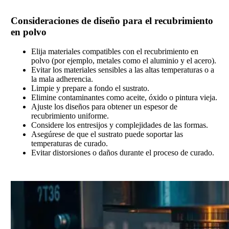
Consideraciones de diseño para el recubrimiento
en polvo
Elija materiales compatibles con el recubrimiento en
polvo (por ejemplo, metales como el aluminio y el acero).
Evitar los materiales sensibles a las altas temperaturas o a
la mala adherencia.
Limpie y prepare a fondo el sustrato.
Elimine contaminantes como aceite, óxido o pintura vieja.
Ajuste los diseños para obtener un espesor de
recubrimiento uniforme.
Considere los entresijos y complejidades de las formas.
Asegúrese de que el sustrato puede soportar las
temperaturas de curado.
Evitar distorsiones o daños durante el proceso de curado.