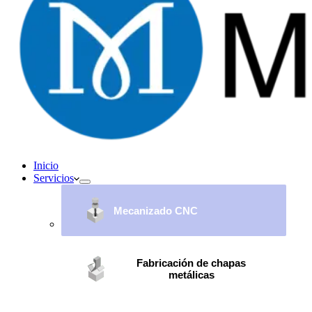
Inicio
Servicios
Mecanizado CNC
Fabricación de chapas
metálicas