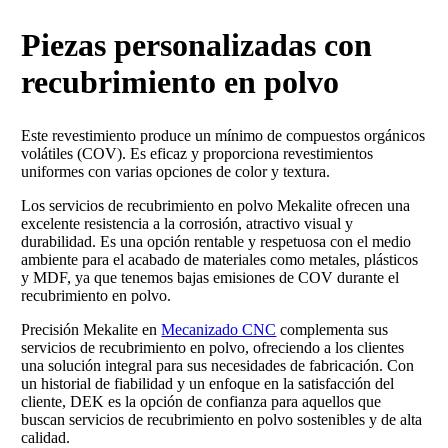
Piezas personalizadas con
recubrimiento en polvo
Este revestimiento produce un mínimo de compuestos orgánicos
volátiles (COV). Es eficaz y proporciona revestimientos
uniformes con varias opciones de color y textura.
Los servicios de recubrimiento en polvo Mekalite ofrecen una
excelente resistencia a la corrosión, atractivo visual y
durabilidad. Es una opción rentable y respetuosa con el medio
ambiente para el acabado de materiales como metales, plásticos
y MDF, ya que tenemos bajas emisiones de COV durante el
recubrimiento en polvo.
Precisión Mekalite en
Mecanizado CNC
complementa sus
servicios de recubrimiento en polvo, ofreciendo a los clientes
una solución integral para sus necesidades de fabricación. Con
un historial de fiabilidad y un enfoque en la satisfacción del
cliente, DEK es la opción de confianza para aquellos que
buscan servicios de recubrimiento en polvo sostenibles y de alta
calidad.