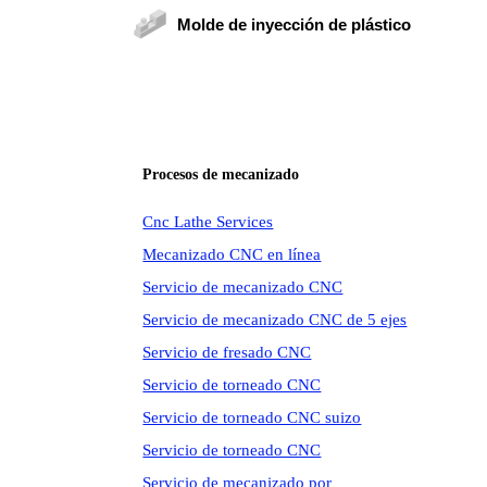
Molde de inyección de plástico
Procesos de mecanizado
Cnc Lathe Services
Mecanizado CNC en línea
Servicio de mecanizado CNC
Servicio de mecanizado CNC de 5 ejes
Servicio de fresado CNC
Servicio de torneado CNC
Servicio de torneado CNC suizo
Servicio de torneado CNC
Servicio de mecanizado por