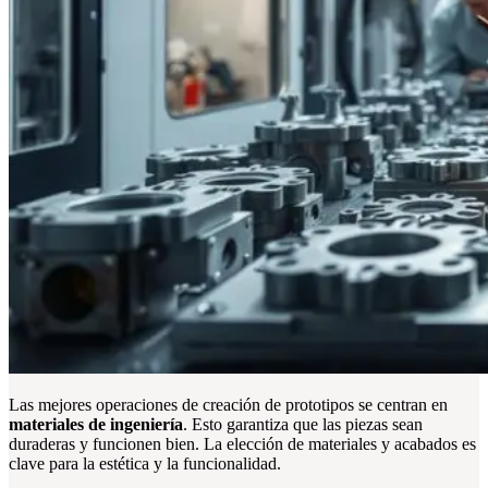
Las mejores operaciones de creación de prototipos se centran en
materiales de ingeniería
. Esto garantiza que las piezas sean
duraderas y funcionen bien. La elección de materiales y acabados es
clave para la estética y la funcionalidad.