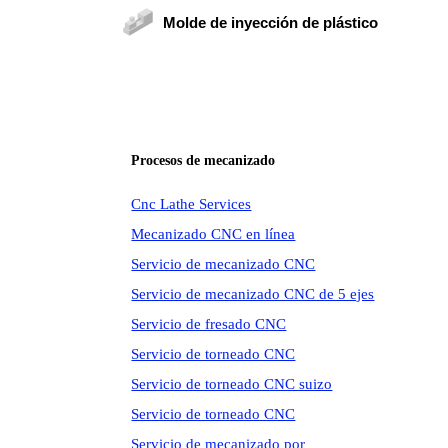
Molde de inyección de plástico
Procesos de mecanizado
Cnc Lathe Services
Mecanizado CNC en línea
Servicio de mecanizado CNC
Servicio de mecanizado CNC de 5 ejes
Servicio de fresado CNC
Servicio de torneado CNC
Servicio de torneado CNC suizo
Servicio de torneado CNC
Servicio de mecanizado por