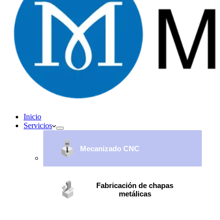
Inicio
Servicios
Mecanizado CNC
Fabricación de chapas
metálicas