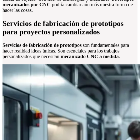
mecanizados por CNC
podría cambiar aún más nuestra forma de
hacer las cosas.
Servicios de fabricación de prototipos
para proyectos personalizados
Servicios de fabricación de prototipos
son fundamentales para
hacer realidad ideas únicas. Son esenciales para los trabajos
personalizados que necesitan
mecanizado CNC a medida
.