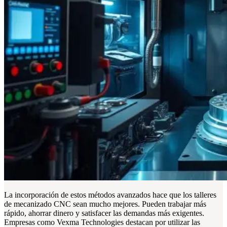
La incorporación de estos métodos avanzados hace que los talleres
de mecanizado CNC sean mucho mejores. Pueden trabajar más
rápido, ahorrar dinero y satisfacer las demandas más exigentes.
Empresas como Vexma Technologies destacan por utilizar las