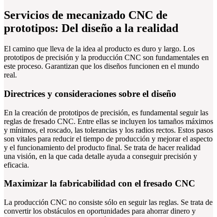
Servicios de mecanizado CNC de
prototipos: Del diseño a la realidad
El camino que lleva de la idea al producto es duro y largo. Los
prototipos de precisión y la producción CNC son fundamentales en
este proceso. Garantizan que los diseños funcionen en el mundo
real.
Directrices y consideraciones sobre el diseño
En la creación de prototipos de precisión, es fundamental seguir las
reglas de fresado CNC. Entre ellas se incluyen los tamaños máximos
y mínimos, el roscado, las tolerancias y los radios rectos. Estos pasos
son vitales para reducir el tiempo de producción y mejorar el aspecto
y el funcionamiento del producto final. Se trata de hacer realidad
una visión, en la que cada detalle ayuda a conseguir precisión y
eficacia.
Maximizar la fabricabilidad con el fresado CNC
La producción CNC no consiste sólo en seguir las reglas. Se trata de
convertir los obstáculos en oportunidades para ahorrar dinero y