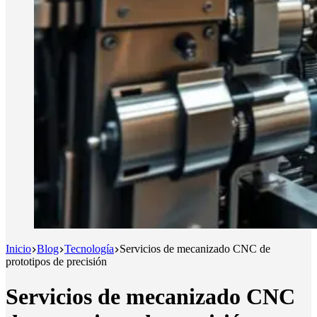
Inicio
Blog
Tecnología
Servicios de mecanizado CNC de
prototipos de precisión
Servicios de mecanizado CNC