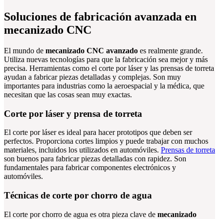
Soluciones de fabricación avanzada en
mecanizado CNC
El mundo de
mecanizado CNC avanzado
es realmente grande.
Utiliza nuevas tecnologías para que la fabricación sea mejor y más
precisa. Herramientas como el corte por láser y las prensas de torreta
ayudan a fabricar piezas detalladas y complejas. Son muy
importantes para industrias como la aeroespacial y la médica, que
necesitan que las cosas sean muy exactas.
Corte por láser y prensa de torreta
El corte por láser es ideal para hacer prototipos que deben ser
perfectos. Proporciona cortes limpios y puede trabajar con muchos
materiales, incluidos los utilizados en automóviles.
Prensas de torreta
son buenos para fabricar piezas detalladas con rapidez. Son
fundamentales para fabricar componentes electrónicos y
automóviles.
Técnicas de corte por chorro de agua
El corte por chorro de agua es otra pieza clave de
mecanizado