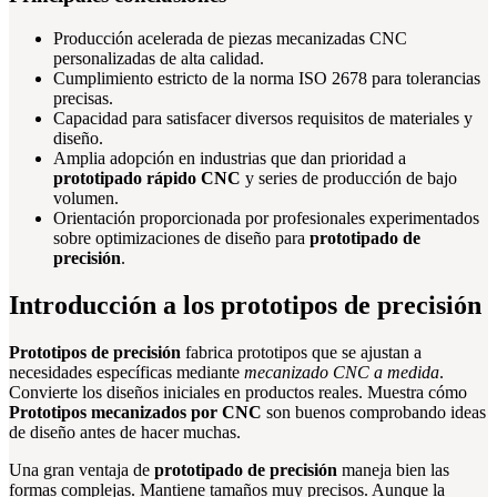
Producción acelerada de piezas mecanizadas CNC
personalizadas de alta calidad.
Cumplimiento estricto de la norma ISO 2678 para tolerancias
precisas.
Capacidad para satisfacer diversos requisitos de materiales y
diseño.
Amplia adopción en industrias que dan prioridad a
prototipado rápido CNC
y series de producción de bajo
volumen.
Orientación proporcionada por profesionales experimentados
sobre optimizaciones de diseño para
prototipado de
precisión
.
Introducción a los prototipos de precisión
Prototipos de precisión
fabrica prototipos que se ajustan a
necesidades específicas mediante
mecanizado CNC a medida
.
Convierte los diseños iniciales en productos reales. Muestra cómo
Prototipos mecanizados por CNC
son buenos comprobando ideas
de diseño antes de hacer muchas.
Una gran ventaja de
prototipado de precisión
maneja bien las
formas complejas. Mantiene tamaños muy precisos. Aunque la