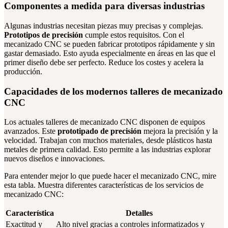
Componentes a medida para diversas industrias
Algunas industrias necesitan piezas muy precisas y complejas.
Prototipos de precisión
cumple estos requisitos. Con el
mecanizado CNC se pueden fabricar prototipos rápidamente y sin
gastar demasiado. Esto ayuda especialmente en áreas en las que el
primer diseño debe ser perfecto. Reduce los costes y acelera la
producción.
Capacidades de los modernos talleres de mecanizado
CNC
Los actuales talleres de mecanizado CNC disponen de equipos
avanzados. Este
prototipado de precisión
mejora la precisión y la
velocidad. Trabajan con muchos materiales, desde plásticos hasta
metales de primera calidad. Esto permite a las industrias explorar
nuevos diseños e innovaciones.
Para entender mejor lo que puede hacer el mecanizado CNC, mire
esta tabla. Muestra diferentes características de los servicios de
mecanizado CNC:
Característica
Detalles
Exactitud y
Alto nivel gracias a controles informatizados y