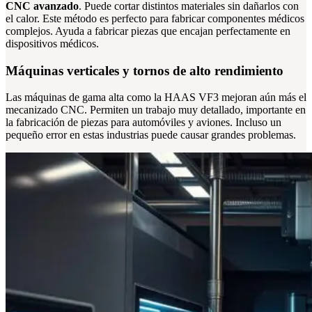
CNC avanzado
. Puede cortar distintos materiales sin dañarlos con
el calor. Este método es perfecto para fabricar componentes médicos
complejos. Ayuda a fabricar piezas que encajan perfectamente en
dispositivos médicos.
Máquinas verticales y tornos de alto rendimiento
Las máquinas de gama alta como la HAAS VF3 mejoran aún más el
mecanizado CNC. Permiten un trabajo muy detallado, importante en
la fabricación de piezas para automóviles y aviones. Incluso un
pequeño error en estas industrias puede causar grandes problemas.