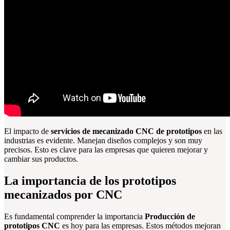
El impacto de
servicios de mecanizado CNC de prototipos
en las
industrias es evidente. Manejan diseños complejos y son muy
precisos. Esto es clave para las empresas que quieren mejorar y
cambiar sus productos.
La importancia de los prototipos
mecanizados por CNC
Es fundamental comprender la importancia
Producción de
prototipos CNC
es hoy para las empresas. Estos métodos mejoran