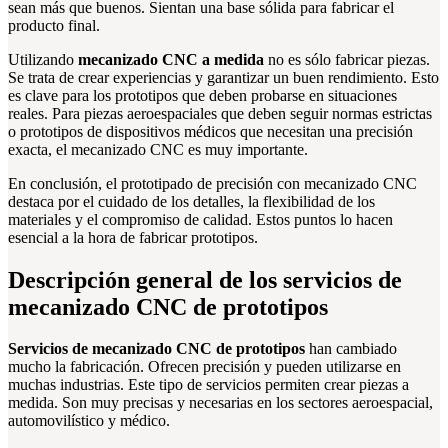
sean más que buenos. Sientan una base sólida para fabricar el
producto final.
Utilizando
mecanizado CNC a medida
no es sólo fabricar piezas.
Se trata de crear experiencias y garantizar un buen rendimiento. Esto
es clave para los prototipos que deben probarse en situaciones
reales. Para piezas aeroespaciales que deben seguir normas estrictas
o prototipos de dispositivos médicos que necesitan una precisión
exacta, el mecanizado CNC es muy importante.
En conclusión, el prototipado de precisión con mecanizado CNC
destaca por el cuidado de los detalles, la flexibilidad de los
materiales y el compromiso de calidad. Estos puntos lo hacen
esencial a la hora de fabricar prototipos.
Descripción general de los servicios de
mecanizado CNC de prototipos
Servicios de mecanizado CNC de prototipos
han cambiado
mucho la fabricación. Ofrecen precisión y pueden utilizarse en
muchas industrias. Este tipo de servicios permiten crear piezas a
medida. Son muy precisas y necesarias en los sectores aeroespacial,
automovilístico y médico.