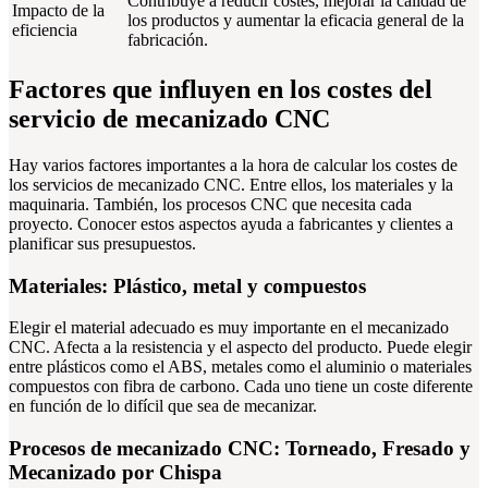
Contribuye a reducir costes, mejorar la calidad de
Impacto de la
los productos y aumentar la eficacia general de la
eficiencia
fabricación.
Factores que influyen en los costes del
servicio de mecanizado CNC
Hay varios factores importantes a la hora de calcular los costes de
los servicios de mecanizado CNC. Entre ellos, los materiales y la
maquinaria. También, los procesos CNC que necesita cada
proyecto. Conocer estos aspectos ayuda a fabricantes y clientes a
planificar sus presupuestos.
Materiales: Plástico, metal y compuestos
Elegir el material adecuado es muy importante en el mecanizado
CNC. Afecta a la resistencia y el aspecto del producto. Puede elegir
entre plásticos como el ABS, metales como el aluminio o materiales
compuestos con fibra de carbono. Cada uno tiene un coste diferente
en función de lo difícil que sea de mecanizar.
Procesos de mecanizado CNC: Torneado, Fresado y
Mecanizado por Chispa