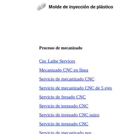
Molde de inyección de plástico
Procesos de mecanizado
Cnc Lathe Services
Mecanizado CNC en línea
Servicio de mecanizado CNC
Servicio de mecanizado CNC de 5 ejes
Servicio de fresado CNC
Servicio de torneado CNC
Servicio de torneado CNC suizo
Servicio de torneado CNC
Servicio de mecanizado por