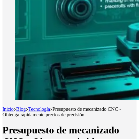
Inicio
Blog
Tecnología
Presupuesto de mecanizado CNC -
Obtenga rápidamente precios de precisión
Presupuesto de mecanizado