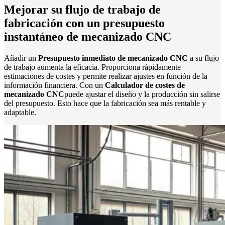
Mejorar su flujo de trabajo de
fabricación con un presupuesto
instantáneo de mecanizado CNC
Añadir un
Presupuesto inmediato de mecanizado CNC
a su flujo
de trabajo aumenta la eficacia. Proporciona rápidamente
estimaciones de costes y permite realizar ajustes en función de la
información financiera. Con un
Calculador de costes de
mecanizado CNC
puede ajustar el diseño y la producción sin salirse
del presupuesto. Esto hace que la fabricación sea más rentable y
adaptable.