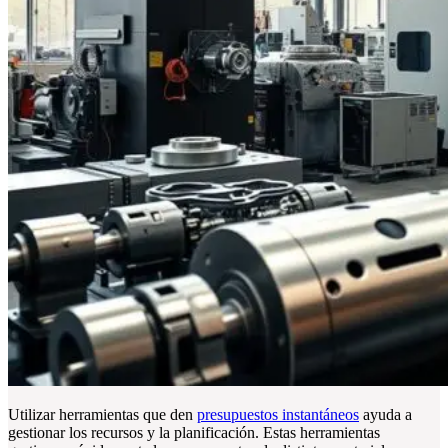
Utilizar herramientas que den
presupuestos instantáneos
ayuda a
gestionar los recursos y la planificación. Estas herramientas