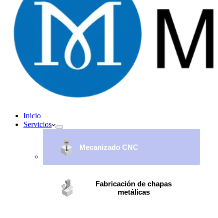
Inicio
Servicios
Mecanizado CNC
Fabricación de chapas
metálicas