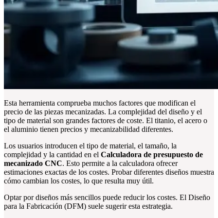
Esta herramienta comprueba muchos factores que modifican el
precio de las piezas mecanizadas. La complejidad del diseño y el
tipo de material son grandes factores de coste. El titanio, el acero o
el aluminio tienen precios y mecanizabilidad diferentes.
Los usuarios introducen el tipo de material, el tamaño, la
complejidad y la cantidad en el
Calculadora de presupuesto de
mecanizado CNC
. Esto permite a la calculadora ofrecer
estimaciones exactas de los costes. Probar diferentes diseños muestra
cómo cambian los costes, lo que resulta muy útil.
Optar por diseños más sencillos puede reducir los costes. El Diseño
para la Fabricación (DFM) suele sugerir esta estrategia.