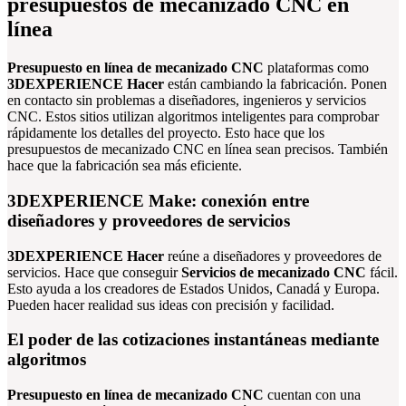
presupuestos de mecanizado CNC en
línea
Presupuesto en línea de mecanizado CNC
plataformas como
3DEXPERIENCE Hacer
están cambiando la fabricación. Ponen
en contacto sin problemas a diseñadores, ingenieros y servicios
CNC. Estos sitios utilizan algoritmos inteligentes para comprobar
rápidamente los detalles del proyecto. Esto hace que los
presupuestos de mecanizado CNC en línea sean precisos. También
hace que la fabricación sea más eficiente.
3DEXPERIENCE Make: conexión entre
diseñadores y proveedores de servicios
3DEXPERIENCE Hacer
reúne a diseñadores y proveedores de
servicios. Hace que conseguir
Servicios de mecanizado CNC
fácil.
Esto ayuda a los creadores de Estados Unidos, Canadá y Europa.
Pueden hacer realidad sus ideas con precisión y facilidad.
El poder de las cotizaciones instantáneas mediante
algoritmos
Presupuesto en línea de mecanizado CNC
cuentan con una