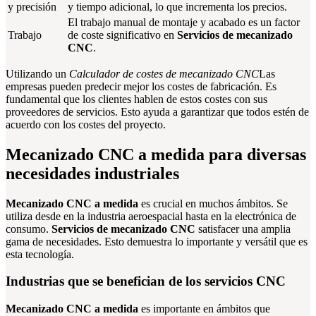
y precisión
y tiempo adicional, lo que incrementa los precios.
El trabajo manual de montaje y acabado es un factor
Trabajo
de coste significativo en
Servicios de mecanizado
CNC
.
Utilizando un
Calculador de costes de mecanizado CNC
Las
empresas pueden predecir mejor los costes de fabricación. Es
fundamental que los clientes hablen de estos costes con sus
proveedores de servicios. Esto ayuda a garantizar que todos estén de
acuerdo con los costes del proyecto.
Mecanizado CNC a medida para diversas
necesidades industriales
Mecanizado CNC a medida
es crucial en muchos ámbitos. Se
utiliza desde en la industria aeroespacial hasta en la electrónica de
consumo.
Servicios de mecanizado CNC
satisfacer una amplia
gama de necesidades. Esto demuestra lo importante y versátil que es
esta tecnología.
Industrias que se benefician de los servicios CNC
Mecanizado CNC a medida
es importante en ámbitos que