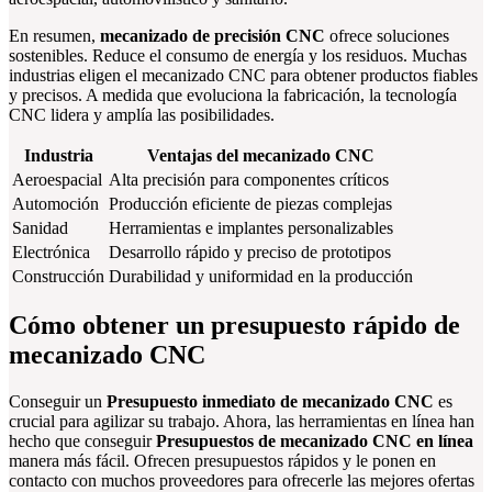
En resumen,
mecanizado de precisión CNC
ofrece soluciones
sostenibles. Reduce el consumo de energía y los residuos. Muchas
industrias eligen el mecanizado CNC para obtener productos fiables
y precisos. A medida que evoluciona la fabricación, la tecnología
CNC lidera y amplía las posibilidades.
Industria
Ventajas del mecanizado CNC
Aeroespacial
Alta precisión para componentes críticos
Automoción
Producción eficiente de piezas complejas
Sanidad
Herramientas e implantes personalizables
Electrónica
Desarrollo rápido y preciso de prototipos
Construcción
Durabilidad y uniformidad en la producción
Cómo obtener un presupuesto rápido de
mecanizado CNC
Conseguir un
Presupuesto inmediato de mecanizado CNC
es
crucial para agilizar su trabajo. Ahora, las herramientas en línea han
hecho que conseguir
Presupuestos de mecanizado CNC en línea
manera más fácil. Ofrecen presupuestos rápidos y le ponen en
contacto con muchos proveedores para ofrecerle las mejores ofertas