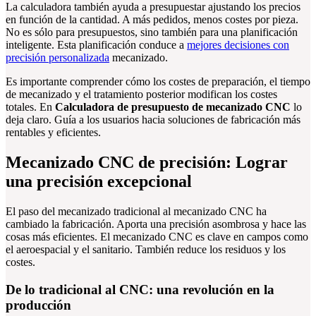
La calculadora también ayuda a presupuestar ajustando los precios
en función de la cantidad. A más pedidos, menos costes por pieza.
No es sólo para presupuestos, sino también para una planificación
inteligente. Esta planificación conduce a
mejores decisiones con
precisión personalizada
mecanizado.
Es importante comprender cómo los costes de preparación, el tiempo
de mecanizado y el tratamiento posterior modifican los costes
totales. En
Calculadora de presupuesto de mecanizado CNC
lo
deja claro. Guía a los usuarios hacia soluciones de fabricación más
rentables y eficientes.
Mecanizado CNC de precisión: Lograr
una precisión excepcional
El paso del mecanizado tradicional al mecanizado CNC ha
cambiado la fabricación. Aporta una precisión asombrosa y hace las
cosas más eficientes. El mecanizado CNC es clave en campos como
el aeroespacial y el sanitario. También reduce los residuos y los
costes.
De lo tradicional al CNC: una revolución en la
producción