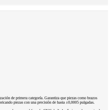
tización de primera categoría. Garantiza que piezas como brazos
bricando piezas con una precisión de hasta ±0,0005 pulgadas.