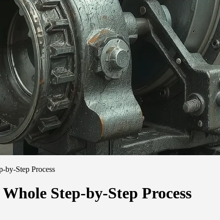
p-by-Step Process
 Whole Step-by-Step Process