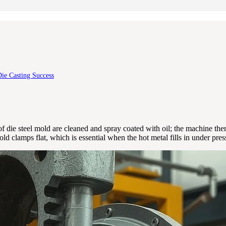
ie Casting Success
f die steel mold are cleaned and spray coated with oil; the machine then
ld clamps flat, which is essential when the hot metal fills in under pres