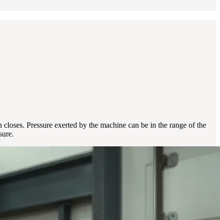
 closes. Pressure exerted by the machine can be in the range of the
sure.