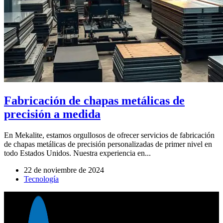
Fabricación de chapas metálicas de
precisión a medida
En Mekalite, estamos orgullosos de ofrecer servicios de fabricación
de chapas metálicas de precisión personalizadas de primer nivel en
todo Estados Unidos. Nuestra experiencia en...
22 de noviembre de 2024
Tecnología