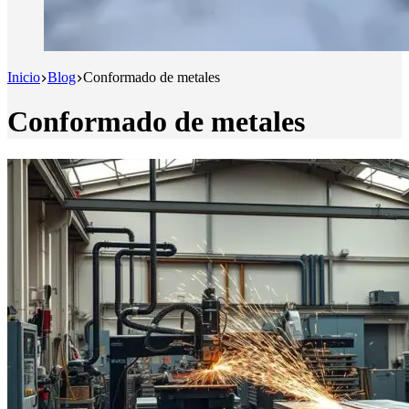
Inicio
Blog
Conformado de metales
Conformado de metales