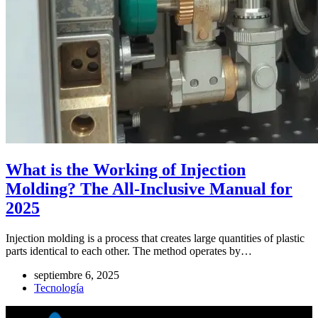
What is the Working of Injection
Molding? The All-Inclusive Manual for
2025
Injection molding is a process that creates large quantities of plastic
parts identical to each other. The method operates by…
septiembre 6, 2025
Tecnología