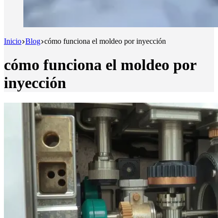
Inicio
Blog
cómo funciona el moldeo por inyección
cómo funciona el moldeo por
inyección