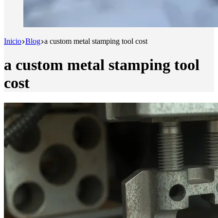
Inicio
Blog
a custom metal stamping tool cost
a custom metal stamping tool
cost