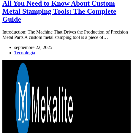
All You Need to Know About Custom
Metal Stamping Tools: The Complete
Guide
Introduction: The Machine That Drives the Production of Precision
Metal Parts A custom metal stamping tool is a piece of…
septiembre 22, 2025
Tecnología