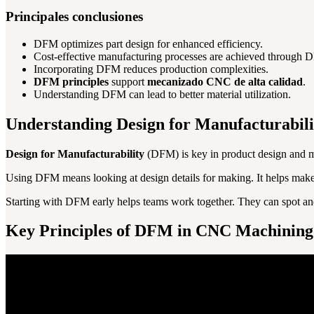
Principales conclusiones
DFM optimizes part design for enhanced efficiency.
Cost-effective manufacturing processes are achieved through 
Incorporating DFM reduces production complexities.
DFM principles
support
mecanizado CNC de alta calidad
.
Understanding DFM can lead to better material utilization.
Understanding Design for Manufacturabil
Design for Manufacturability
(DFM) is key in product design and mak
Using DFM means looking at design details for making. It helps mak
Starting with DFM early helps teams work together. They can spot and
Key Principles of DFM in CNC Machining